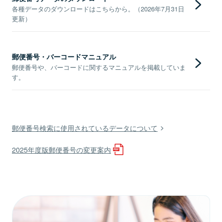
各種データのダウンロードはこちらから。（2026年7月31日
更新）
郵便番号・バーコードマニュアル
郵便番号や、バーコードに関するマニュアルを掲載していま
す。
郵便番号検索に使用されているデータについて
2025年度版郵便番号の変更案内