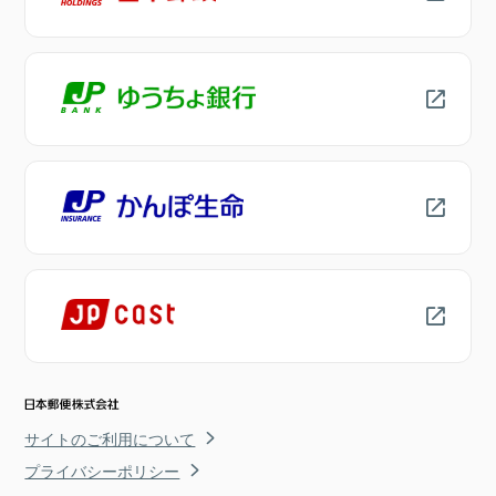
サイトのご利用について
プライバシーポリシー