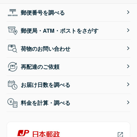
郵便番号を調べる
郵便局・ATM・ポストをさがす
荷物のお問い合わせ
再配達のご依頼
お届け日数を調べる
料金を計算・調べる