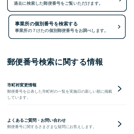
過去に検索した郵便番号をご覧いただけます。
事業所の個別番号を検索する
事業所の７けたの個別郵便番号をお調べします。
郵便番号検索に関する情報
市町村変更情報
郵便番号を公表した市町村の一覧を実施日の新しい順に掲載
しています。
よくあるご質問・お問い合わせ
郵便番号に関するさまざまな疑問にお答えします。