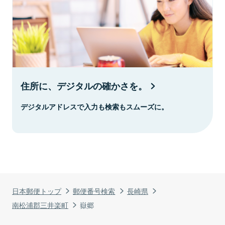
住所に、デジタルの確かさを。
デジタルアドレスで入力も検索もスムーズに。
日本郵便トップ
郵便番号検索
長崎県
南松浦郡三井楽町
嶽郷