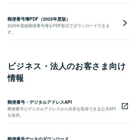
郵便番号簿PDF（2025年度版）
2025年度版郵便番号簿をPDF形式でダウンロードできま
す。
ビジネス・法人のお客さま向け
情報
郵便番号・デジタルアドレスAPI
郵便番号とデジタルアドレスから住所を取得できる公式API
を提供。
郵便番号データのダウンロード