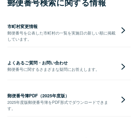
郵便番号検索に関する情報
市町村変更情報
郵便番号を公表した市町村の一覧を実施日の新しい順に掲載
しています。
よくあるご質問・お問い合わせ
郵便番号に関するさまざまな疑問にお答えします。
郵便番号簿PDF（2025年度版）
2025年度版郵便番号簿をPDF形式でダウンロードできま
す。