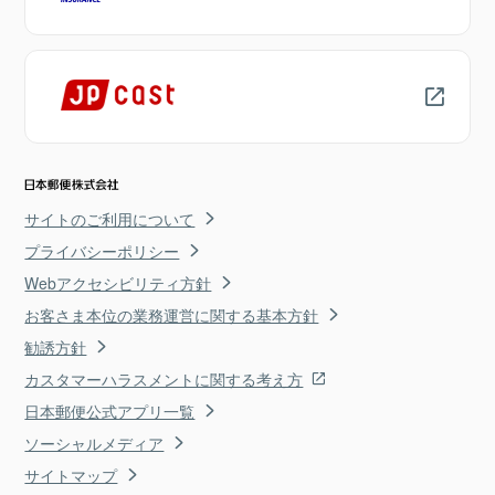
サイトのご利用について
プライバシーポリシー
Webアクセシビリティ方針
お客さま本位の業務運営に関する基本方針
勧誘方針
カスタマーハラスメントに関する考え方
日本郵便公式アプリ一覧
ソーシャルメディア
サイトマップ