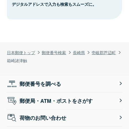
デジタルアドレスで入力も検索もスムーズに。
日本郵便トップ
郵便番号検索
長崎県
壱岐郡芦辺町
箱崎諸津触
郵便番号を調べる
郵便局・ATM・ポストをさがす
荷物のお問い合わせ