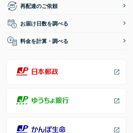
再配達のご依頼
お届け日数を調べる
料金を計算・調べる