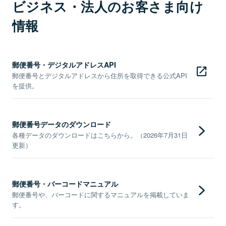
ビジネス・法人のお客さま向け
情報
郵便番号・デジタルアドレスAPI
郵便番号とデジタルアドレスから住所を取得できる公式API
を提供。
郵便番号データのダウンロード
各種データのダウンロードはこちらから。（2026年7月31日
更新）
郵便番号・バーコードマニュアル
郵便番号や、バーコードに関するマニュアルを掲載していま
す。