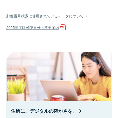
郵便番号検索に使用されているデータについて
2025年度版郵便番号の変更案内
住所に、デジタルの確かさを。