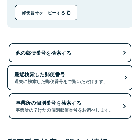
郵便番号をコピーする
他の郵便番号を検索する
最近検索した郵便番号
過去に検索した郵便番号をご覧いただけます。
事業所の個別番号を検索する
事業所の７けたの個別郵便番号をお調べします。