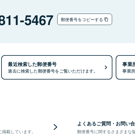
811-5467
郵便番号をコピーする
最近検索した郵便番号
事業
過去に検索した郵便番号をご覧いただけます。
事業
よくあるご質問・お問い合
に掲載しています。
郵便番号に関するさまざまな