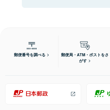
郵便番号を調べる
郵便局・ATM・ポストをさ
がす