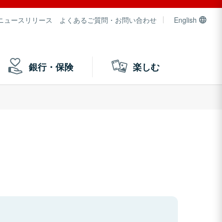
ニュースリリース
よくあるご質問・お問い合わせ
English
銀行・保険
楽しむ