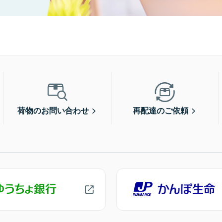
荷物のお問い合わせ
再配達のご依頼