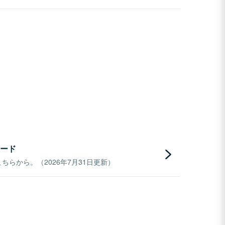
ード
らから。（2026年7月31日更新）