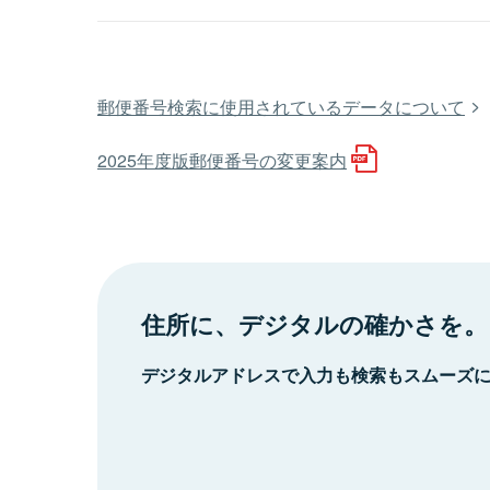
郵便番号検索に使用されているデータについて
2025年度版郵便番号の変更案内
住所に、デジタルの確かさを。
デジタルアドレスで入力も検索もスムーズ