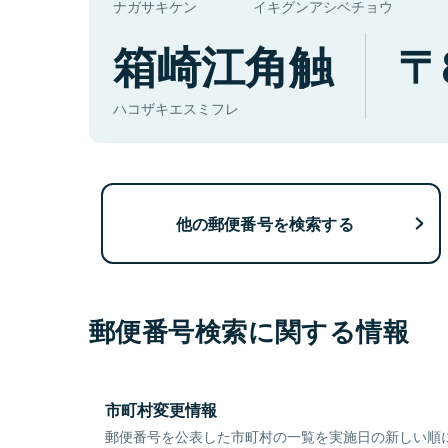
ナガサキケン
イキグンアシベチョウ
箱崎江角触
ハコザキエスミフレ
他の郵便番号を検索する
郵便番号検索に関する情報
市町村変更情報
郵便番号を公表した市町村の一覧を実施日の新しい順