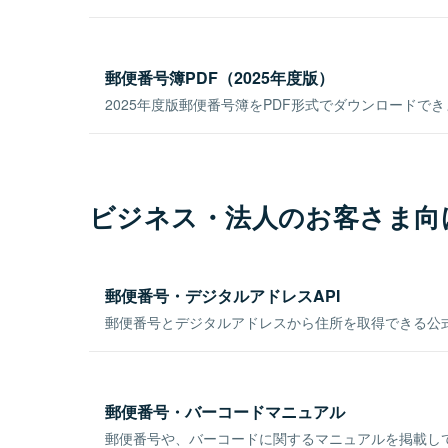
郵便番号簿PDF（2025年度版）
2025年度版郵便番号簿をPDF形式でダウンロードで
ビジネス・法人のお客さま向
郵便番号・デジタルアドレスAPI
郵便番号とデジタルアドレスから住所を取得できる公式
郵便番号・バーコードマニュアル
郵便番号や、バーコードに関するマニュアルを掲載し