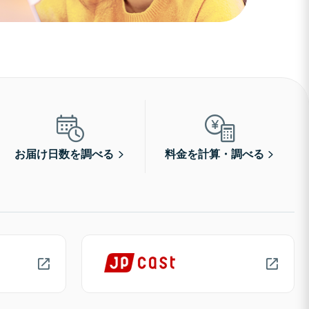
お届け日数を調べる
料金を計算・調べる