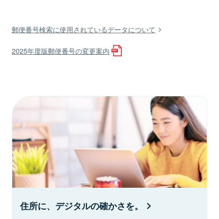
郵便番号検索に使用されているデータについて
2025年度版郵便番号の変更案内
住所に、デジタルの確かさを。