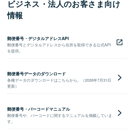
ビジネス・法人のお客さま向け
情報
郵便番号・デジタルアドレスAPI
郵便番号とデジタルアドレスから住所を取得できる公式API
を提供。
郵便番号データのダウンロード
各種データのダウンロードはこちらから。（2026年7月31日
更新）
郵便番号・バーコードマニュアル
郵便番号や、バーコードに関するマニュアルを掲載していま
す。