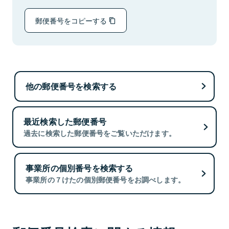
郵便番号をコピーする
他の郵便番号を検索する
最近検索した郵便番号
過去に検索した郵便番号をご覧いただけます。
事業所の個別番号を検索する
事業所の７けたの個別郵便番号をお調べします。