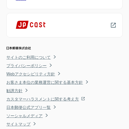
サイトのご利用について
プライバシーポリシー
Webアクセシビリティ方針
お客さま本位の業務運営に関する基本方針
勧誘方針
カスタマーハラスメントに関する考え方
日本郵便公式アプリ一覧
ソーシャルメディア
サイトマップ