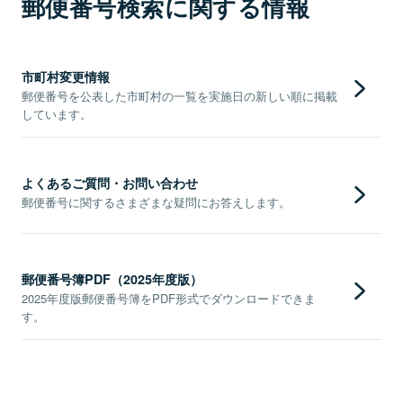
郵便番号検索に関する情報
市町村変更情報
郵便番号を公表した市町村の一覧を実施日の新しい順に掲載
しています。
よくあるご質問・お問い合わせ
郵便番号に関するさまざまな疑問にお答えします。
郵便番号簿PDF（2025年度版）
2025年度版郵便番号簿をPDF形式でダウンロードできま
す。