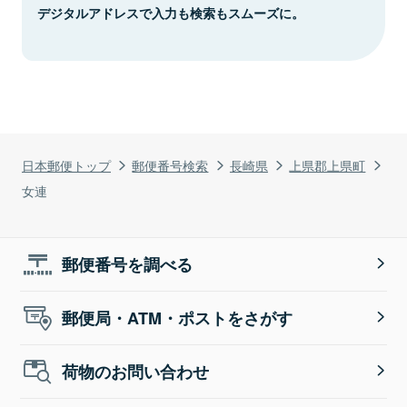
デジタルアドレスで入力も検索もスムーズに。
日本郵便トップ
郵便番号検索
長崎県
上県郡上県町
女連
郵便番号を調べる
郵便局・ATM・ポストをさがす
荷物のお問い合わせ