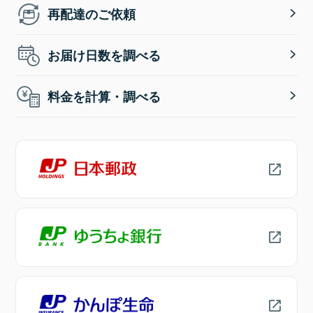
再配達のご依頼
お届け日数を調べる
料金を計算・調べる