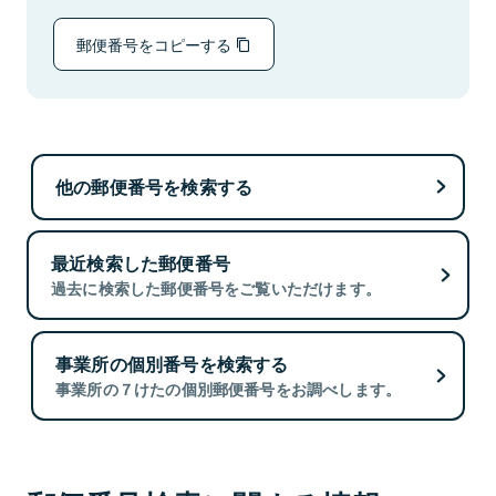
郵便番号をコピーする
他の郵便番号を検索する
最近検索した郵便番号
過去に検索した郵便番号をご覧いただけます。
事業所の個別番号を検索する
事業所の７けたの個別郵便番号をお調べします。