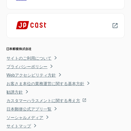
サイトのご利用について
プライバシーポリシー
Webアクセシビリティ方針
お客さま本位の業務運営に関する基本方針
勧誘方針
カスタマーハラスメントに関する考え方
日本郵便公式アプリ一覧
ソーシャルメディア
サイトマップ