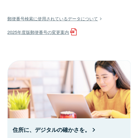
郵便番号検索に使用されているデータについて
2025年度版郵便番号の変更案内
住所に、デジタルの確かさを。