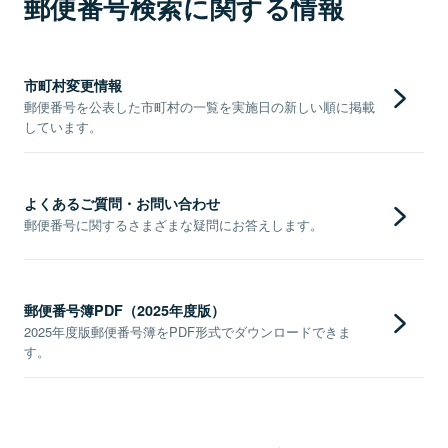
郵便番号検索に関する情報
市町村変更情報
郵便番号を公表した市町村の一覧を実施日の新しい順に掲載
しています。
よくあるご質問・お問い合わせ
郵便番号に関するさまざまな疑問にお答えします。
郵便番号簿PDF（2025年度版）
2025年度版郵便番号簿をPDF形式でダウンロードできま
す。