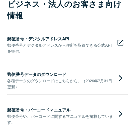
ビジネス・法人のお客さま向け
情報
郵便番号・デジタルアドレスAPI
郵便番号とデジタルアドレスから住所を取得できる公式API
を提供。
郵便番号データのダウンロード
各種データのダウンロードはこちらから。（2026年7月31日
更新）
郵便番号・バーコードマニュアル
郵便番号や、バーコードに関するマニュアルを掲載していま
す。