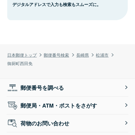
デジタルアドレスで入力も検索もスムーズに。
日本郵便トップ
郵便番号検索
長崎県
松浦市
御厨町西田免
郵便番号を調べる
郵便局・ATM・ポストをさがす
荷物のお問い合わせ