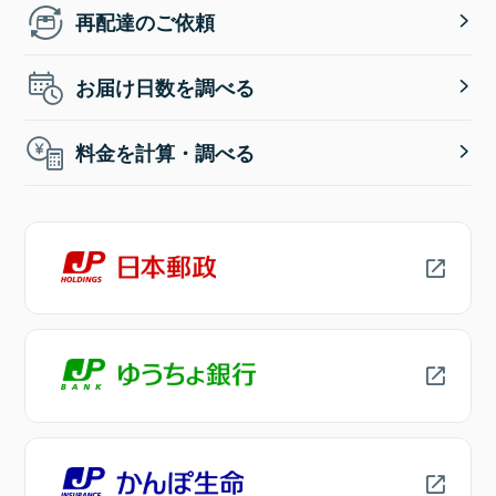
再配達のご依頼
お届け日数を調べる
料金を計算・調べる