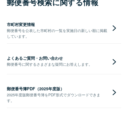
郵便番号検索に関する情報
市町村変更情報
郵便番号を公表した市町村の一覧を実施日の新しい順に掲載
しています。
よくあるご質問・お問い合わせ
郵便番号に関するさまざまな疑問にお答えします。
郵便番号簿PDF（2025年度版）
2025年度版郵便番号簿をPDF形式でダウンロードできま
す。