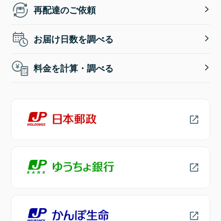
再配達のご依頼
お届け日数を調べる
料金を計算・調べる