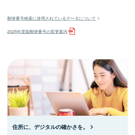
郵便番号検索に使用されているデータについて
2025年度版郵便番号の変更案内
住所に、デジタルの確かさを。