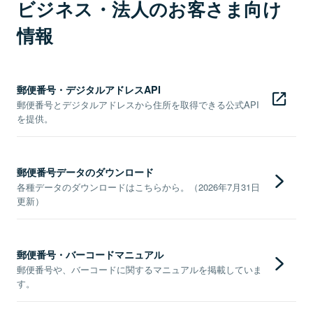
ビジネス・法人のお客さま向け
情報
郵便番号・デジタルアドレスAPI
郵便番号とデジタルアドレスから住所を取得できる公式API
を提供。
郵便番号データのダウンロード
各種データのダウンロードはこちらから。（2026年7月31日
更新）
郵便番号・バーコードマニュアル
郵便番号や、バーコードに関するマニュアルを掲載していま
す。