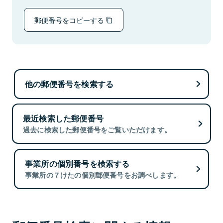
郵便番号をコピーする
他の郵便番号を検索する
最近検索した郵便番号
過去に検索した郵便番号をご覧いただけます。
事業所の個別番号を検索する
事業所の７けたの個別郵便番号をお調べします。