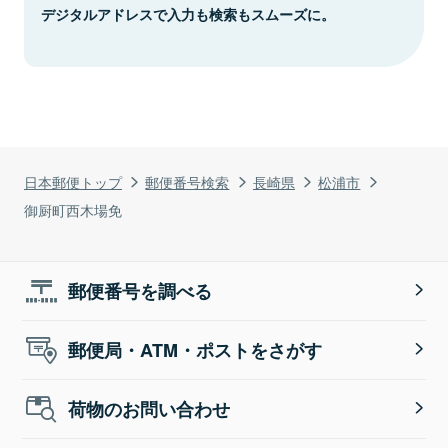
デジタルアドレスで入力も検索もスムーズに。
日本郵便トップ
郵便番号検索
長崎県
松浦市
御厨町西木場免
郵便番号を調べる
郵便局・ATM・ポストをさがす
荷物のお問い合わせ