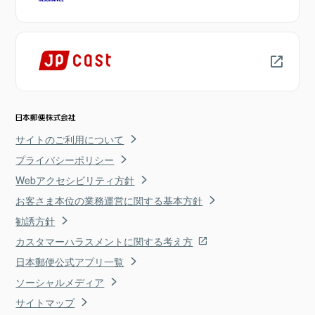
サイトのご利用について
プライバシーポリシー
Webアクセシビリティ方針
お客さま本位の業務運営に関する基本方針
勧誘方針
カスタマーハラスメントに関する考え方
日本郵便公式アプリ一覧
ソーシャルメディア
サイトマップ