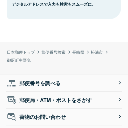
デジタルアドレスで入力も検索もスムーズに。
日本郵便トップ
郵便番号検索
長崎県
松浦市
御厨町中野免
郵便番号を調べる
郵便局・ATM・ポストをさがす
荷物のお問い合わせ