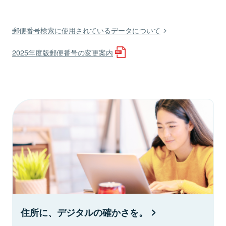
郵便番号検索に使用されているデータについて
2025年度版郵便番号の変更案内
住所に、デジタルの確かさを。