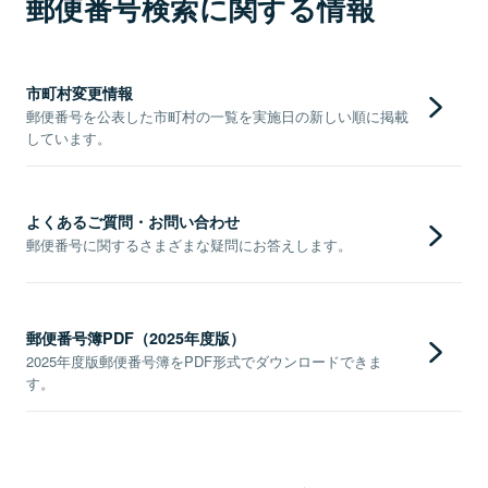
郵便番号検索に関する情報
市町村変更情報
郵便番号を公表した市町村の一覧を実施日の新しい順に掲載
しています。
よくあるご質問・お問い合わせ
郵便番号に関するさまざまな疑問にお答えします。
郵便番号簿PDF（2025年度版）
2025年度版郵便番号簿をPDF形式でダウンロードできま
す。