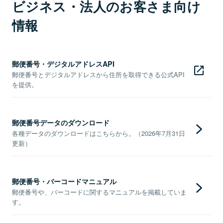
ビジネス・法人のお客さま向け
情報
郵便番号・デジタルアドレスAPI
郵便番号とデジタルアドレスから住所を取得できる公式API
を提供。
郵便番号データのダウンロード
各種データのダウンロードはこちらから。（2026年7月31日
更新）
郵便番号・バーコードマニュアル
郵便番号や、バーコードに関するマニュアルを掲載していま
す。