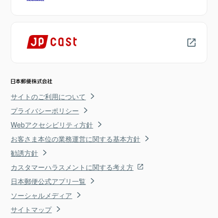
サイトのご利用について
プライバシーポリシー
Webアクセシビリティ方針
お客さま本位の業務運営に関する基本方針
勧誘方針
カスタマーハラスメントに関する考え方
日本郵便公式アプリ一覧
ソーシャルメディア
サイトマップ