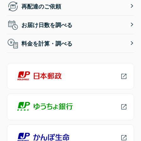
再配達のご依頼
お届け日数を調べる
料金を計算・調べる