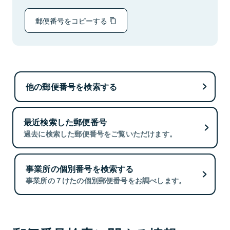
郵便番号をコピーする
他の郵便番号を検索する
最近検索した郵便番号
過去に検索した郵便番号をご覧いただけます。
事業所の個別番号を検索する
事業所の７けたの個別郵便番号をお調べします。