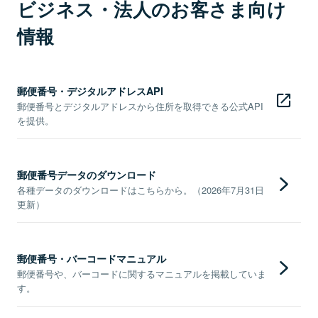
ビジネス・法人のお客さま向け
情報
郵便番号・デジタルアドレスAPI
郵便番号とデジタルアドレスから住所を取得できる公式API
を提供。
郵便番号データのダウンロード
各種データのダウンロードはこちらから。（2026年7月31日
更新）
郵便番号・バーコードマニュアル
郵便番号や、バーコードに関するマニュアルを掲載していま
す。