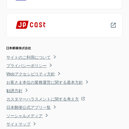
サイトのご利用について
プライバシーポリシー
Webアクセシビリティ方針
お客さま本位の業務運営に関する基本方針
勧誘方針
カスタマーハラスメントに関する考え方
日本郵便公式アプリ一覧
ソーシャルメディア
サイトマップ