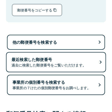
郵便番号をコピーする
他の郵便番号を検索する
最近検索した郵便番号
過去に検索した郵便番号をご覧いただけます。
事業所の個別番号を検索する
事業所の７けたの個別郵便番号をお調べします。