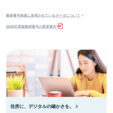
郵便番号検索に使用されているデータについて
2025年度版郵便番号の変更案内
住所に、デジタルの確かさを。