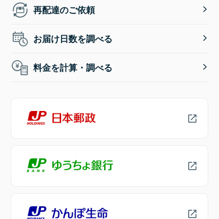
再配達のご依頼
お届け日数を調べる
料金を計算・調べる