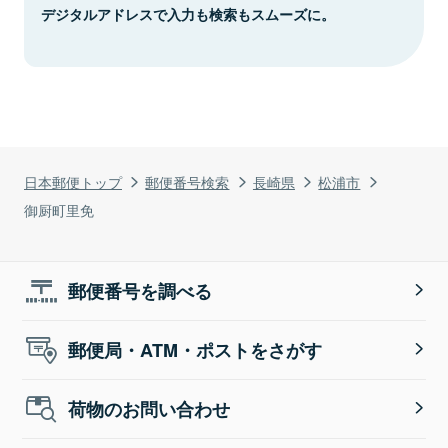
デジタルアドレスで入力も検索もスムーズに。
日本郵便トップ
郵便番号検索
長崎県
松浦市
御厨町里免
郵便番号を調べる
郵便局・ATM・ポストをさがす
荷物のお問い合わせ