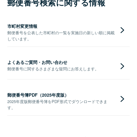
郵便番号検索に関する情報
市町村変更情報
郵便番号を公表した市町村の一覧を実施日の新しい順に掲載
しています。
よくあるご質問・お問い合わせ
郵便番号に関するさまざまな疑問にお答えします。
郵便番号簿PDF（2025年度版）
2025年度版郵便番号簿をPDF形式でダウンロードできま
す。