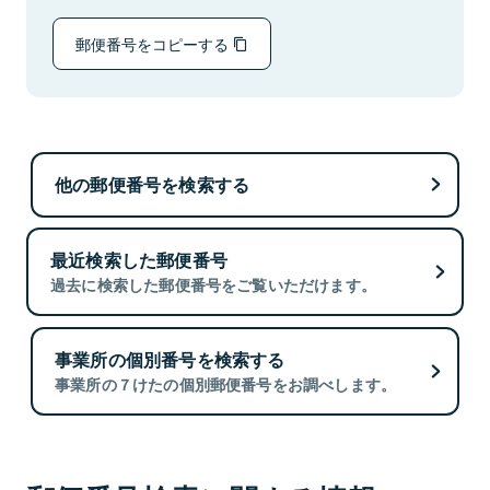
郵便番号をコピーする
他の郵便番号を検索する
最近検索した郵便番号
過去に検索した郵便番号をご覧いただけます。
事業所の個別番号を検索する
事業所の７けたの個別郵便番号をお調べします。