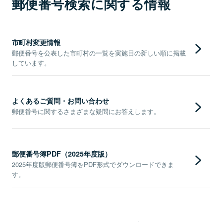
郵便番号検索に関する情報
市町村変更情報
郵便番号を公表した市町村の一覧を実施日の新しい順に掲載
しています。
よくあるご質問・お問い合わせ
郵便番号に関するさまざまな疑問にお答えします。
郵便番号簿PDF（2025年度版）
2025年度版郵便番号簿をPDF形式でダウンロードできま
す。