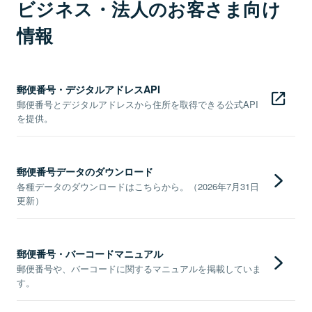
ビジネス・法人のお客さま向け
情報
郵便番号・デジタルアドレスAPI
郵便番号とデジタルアドレスから住所を取得できる公式API
を提供。
郵便番号データのダウンロード
各種データのダウンロードはこちらから。（2026年7月31日
更新）
郵便番号・バーコードマニュアル
郵便番号や、バーコードに関するマニュアルを掲載していま
す。