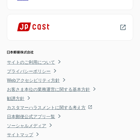
サイトのご利用について
プライバシーポリシー
Webアクセシビリティ方針
お客さま本位の業務運営に関する基本方針
勧誘方針
カスタマーハラスメントに関する考え方
日本郵便公式アプリ一覧
ソーシャルメディア
サイトマップ