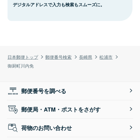
デジタルアドレスで入力も検索もスムーズに。
日本郵便トップ
郵便番号検索
長崎県
松浦市
御厨町川内免
郵便番号を調べる
郵便局・ATM・ポストをさがす
荷物のお問い合わせ