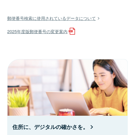
郵便番号検索に使用されているデータについて
2025年度版郵便番号の変更案内
住所に、デジタルの確かさを。