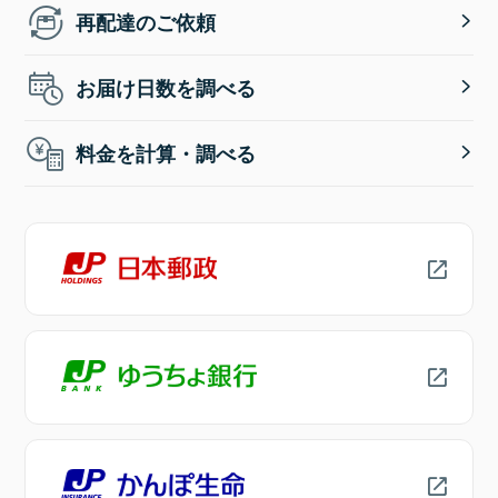
再配達のご依頼
お届け日数を調べる
料金を計算・調べる