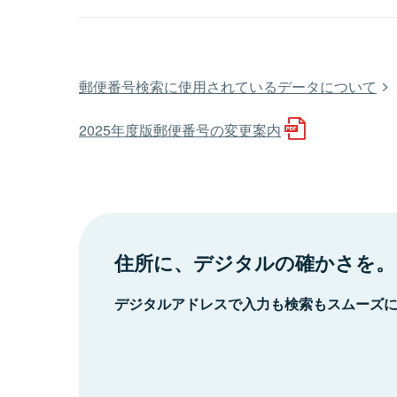
郵便番号検索に使用されているデータについて
2025年度版郵便番号の変更案内
住所に、デジタルの確かさを。
デジタルアドレスで入力も検索もスムーズ