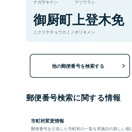
ナガサキケン
マツウラシ
御厨町上登木免
ミクリヤチョウカミノボリキメン
他の郵便番号を検索する
郵便番号検索に関する情報
市町村変更情報
郵便番号を公表した市町村の一覧を実施日の新しい順