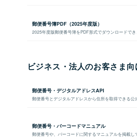
郵便番号簿PDF（2025年度版）
2025年度版郵便番号簿をPDF形式でダウンロードで
ビジネス・法人のお客さま向
郵便番号・デジタルアドレスAPI
郵便番号とデジタルアドレスから住所を取得できる公式
郵便番号・バーコードマニュアル
郵便番号や、バーコードに関するマニュアルを掲載し