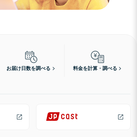
お届け日数を調べる
料金を計算・調べる