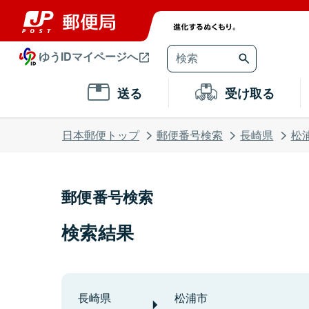
ゆうIDマイページへ
送る
受け取る
日本郵便トップ
郵便番号検索
長崎県
松
郵便番号検索
検索結果
長崎県
松浦市