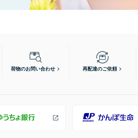
荷物のお問い合わせ
再配達のご依頼