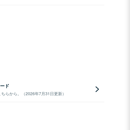
ード
らから。（2026年7月31日更新）