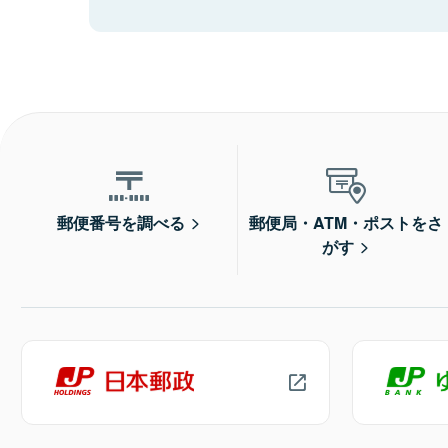
郵便番号を調べる
郵便局・ATM・ポストをさ
がす