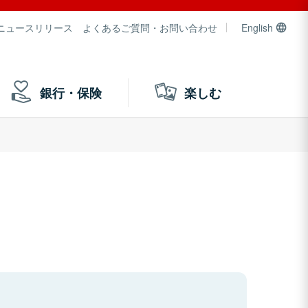
ニュースリリース
よくあるご質問・お問い合わせ
English
銀行・保険
楽しむ