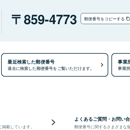
859-4773
郵便番号をコピーする
最近検索した郵便番号
事業
過去に検索した郵便番号をご覧いただけます。
事業
よくあるご質問・お問い合
に掲載しています。
郵便番号に関するさまざまな