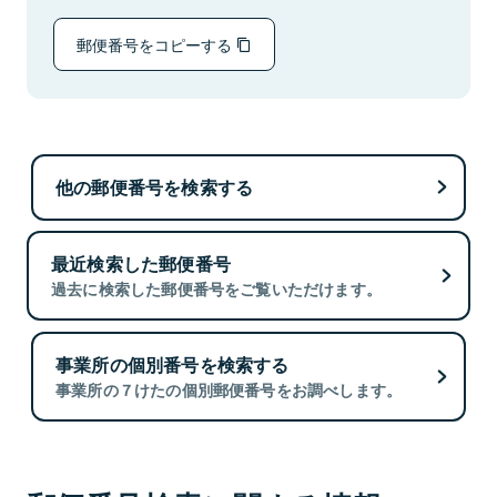
郵便番号をコピーする
他の郵便番号を検索する
最近検索した郵便番号
過去に検索した郵便番号をご覧いただけます。
事業所の個別番号を検索する
事業所の７けたの個別郵便番号をお調べします。