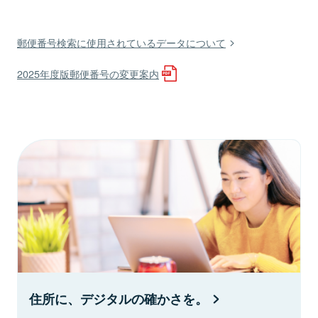
郵便番号検索に使用されているデータについて
2025年度版郵便番号の変更案内
住所に、デジタルの確かさを。