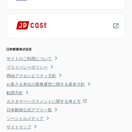
サイトのご利用について
プライバシーポリシー
Webアクセシビリティ方針
お客さま本位の業務運営に関する基本方針
勧誘方針
カスタマーハラスメントに関する考え方
日本郵便公式アプリ一覧
ソーシャルメディア
サイトマップ