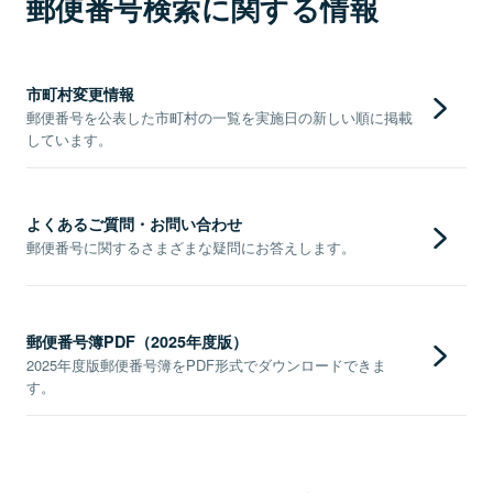
郵便番号検索に関する情報
市町村変更情報
郵便番号を公表した市町村の一覧を実施日の新しい順に掲載
しています。
よくあるご質問・お問い合わせ
郵便番号に関するさまざまな疑問にお答えします。
郵便番号簿PDF（2025年度版）
2025年度版郵便番号簿をPDF形式でダウンロードできま
す。