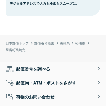
デジタルアドレスで入力も検索もスムーズに。
日本郵便トップ
郵便番号検索
長崎県
松浦市
星鹿町岳崎免
郵便番号を調べる
郵便局・ATM・ポストをさがす
荷物のお問い合わせ