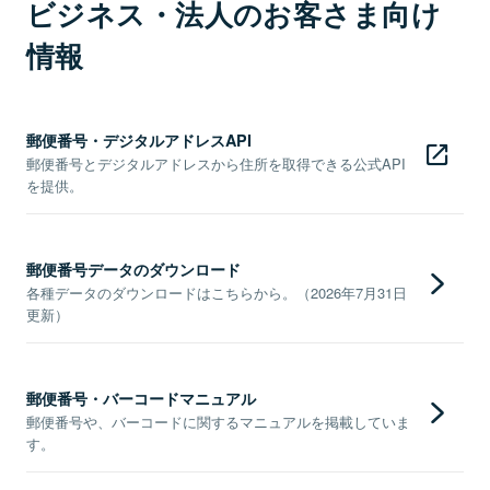
ビジネス・法人のお客さま向け
情報
郵便番号・デジタルアドレスAPI
郵便番号とデジタルアドレスから住所を取得できる公式API
を提供。
郵便番号データのダウンロード
各種データのダウンロードはこちらから。（2026年7月31日
更新）
郵便番号・バーコードマニュアル
郵便番号や、バーコードに関するマニュアルを掲載していま
す。