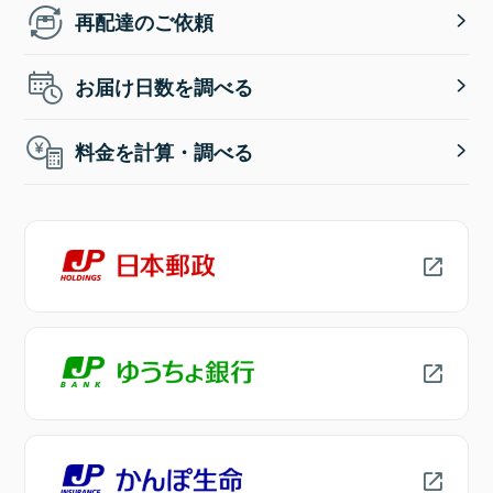
再配達のご依頼
お届け日数を調べる
料金を計算・調べる