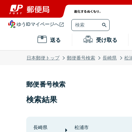
ゆうIDマイページへ
送る
受け取る
日本郵便トップ
郵便番号検索
長崎県
松
郵便番号検索
検索結果
長崎県
松浦市