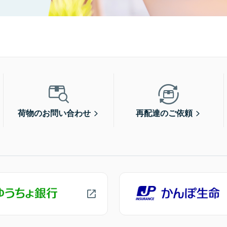
荷物のお問い合わせ
再配達のご依頼