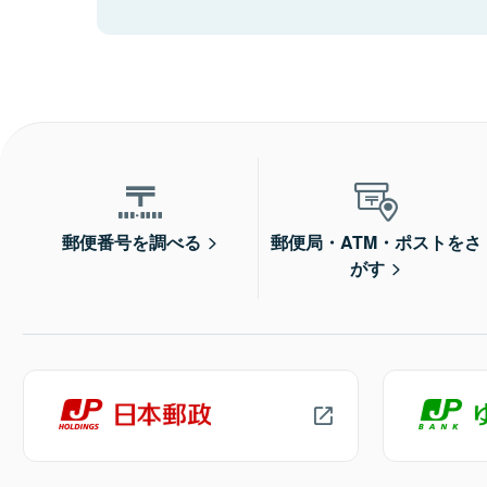
郵便番号を調べる
郵便局・ATM・ポストをさ
がす