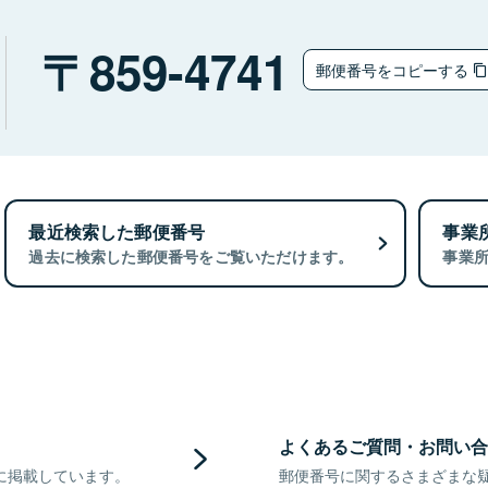
859-4741
郵便番号をコピーする
最近検索した郵便番号
事業
過去に検索した郵便番号をご覧いただけます。
事業
よくあるご質問・お問い合
に掲載しています。
郵便番号に関するさまざまな