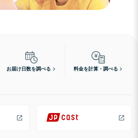
お届け日数を調べる
料金を計算・調べる