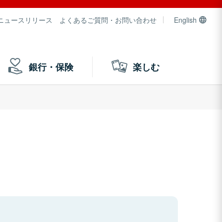
ニュースリリース
よくあるご質問・お問い合わせ
English
銀行・保険
楽しむ