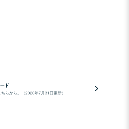
ード
らから。（2026年7月31日更新）