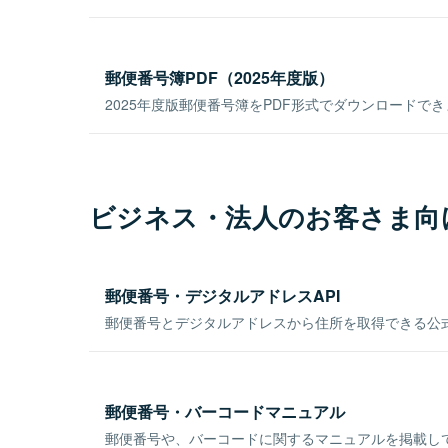
郵便番号簿PDF（2025年度版）
2025年度版郵便番号簿をPDF形式でダウンロードで
ビジネス・法人のお客さま向
郵便番号・デジタルアドレスAPI
郵便番号とデジタルアドレスから住所を取得できる公式
郵便番号・バーコードマニュアル
郵便番号や、バーコードに関するマニュアルを掲載し