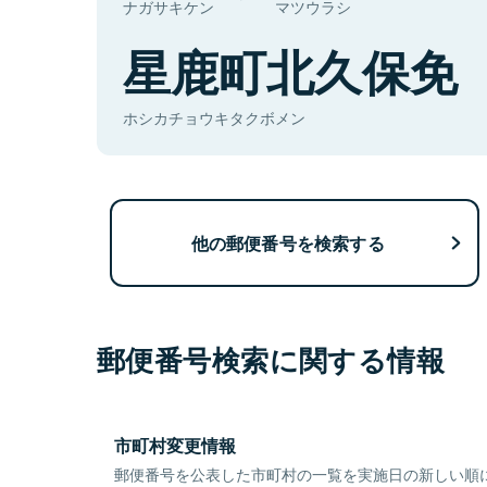
ナガサキケン
マツウラシ
星鹿町北久保免
ホシカチョウキタクボメン
他の郵便番号を検索する
郵便番号検索に関する情報
市町村変更情報
郵便番号を公表した市町村の一覧を実施日の新しい順