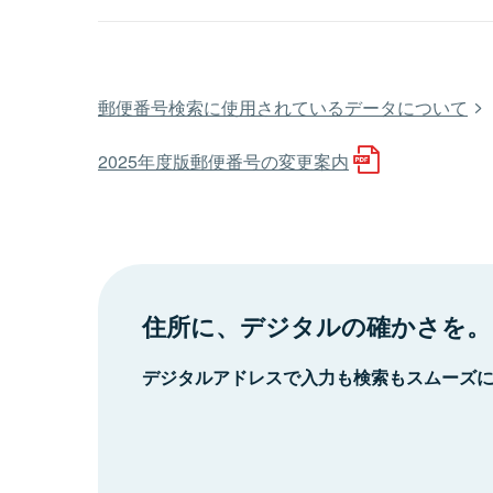
郵便番号検索に使用されているデータについて
2025年度版郵便番号の変更案内
住所に、デジタルの確かさを。
デジタルアドレスで入力も検索もスムーズ