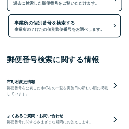
過去に検索した郵便番号をご覧いただけます。
事業所の個別番号を検索する
事業所の７けたの個別郵便番号をお調べします。
郵便番号検索に関する情報
市町村変更情報
郵便番号を公表した市町村の一覧を実施日の新しい順に掲載
しています。
よくあるご質問・お問い合わせ
郵便番号に関するさまざまな疑問にお答えします。