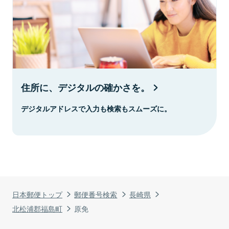
住所に、デジタルの確かさを。
デジタルアドレスで入力も検索もスムーズに。
日本郵便トップ
郵便番号検索
長崎県
北松浦郡福島町
原免