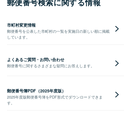
郵便番号検索に関する情報
市町村変更情報
郵便番号を公表した市町村の一覧を実施日の新しい順に掲載
しています。
よくあるご質問・お問い合わせ
郵便番号に関するさまざまな疑問にお答えします。
郵便番号簿PDF（2025年度版）
2025年度版郵便番号簿をPDF形式でダウンロードできま
す。