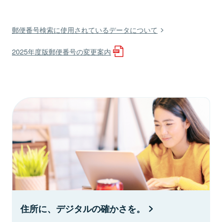
郵便番号検索に使用されているデータについて
2025年度版郵便番号の変更案内
住所に、デジタルの確かさを。