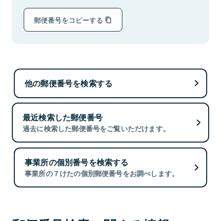
郵便番号をコピーする
他の郵便番号を検索する
最近検索した郵便番号
過去に検索した郵便番号をご覧いただけます。
事業所の個別番号を検索する
事業所の７けたの個別郵便番号をお調べします。