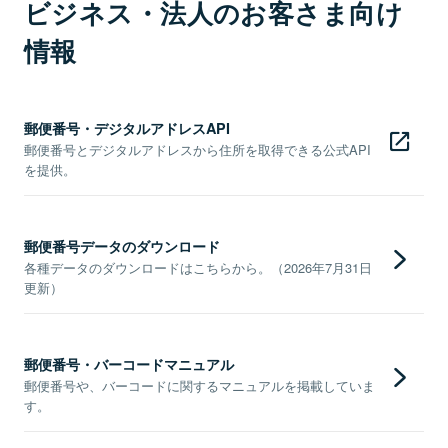
ビジネス・法人のお客さま向け
情報
郵便番号・デジタルアドレスAPI
郵便番号とデジタルアドレスから住所を取得できる公式API
を提供。
郵便番号データのダウンロード
各種データのダウンロードはこちらから。（2026年7月31日
更新）
郵便番号・バーコードマニュアル
郵便番号や、バーコードに関するマニュアルを掲載していま
す。