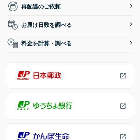
再配達のご依頼
お届け日数を調べる
料金を計算・調べる