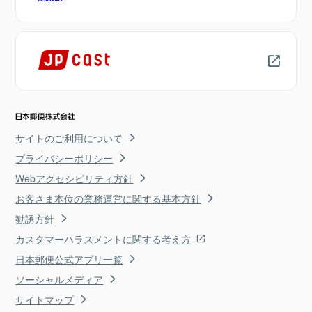
サイトのご利用について
プライバシーポリシー
Webアクセシビリティ方針
お客さま本位の業務運営に関する基本方針
勧誘方針
カスタマーハラスメントに関する考え方
日本郵便公式アプリ一覧
ソーシャルメディア
サイトマップ