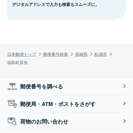
デジタルアドレスで入力も検索もスムーズに。
日本郵便トップ
郵便番号検索
長崎県
松浦市
福島町原免
郵便番号を調べる
郵便局・ATM・ポストをさがす
荷物のお問い合わせ