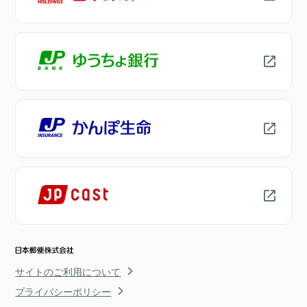
サイトのご利用について
プライバシーポリシー