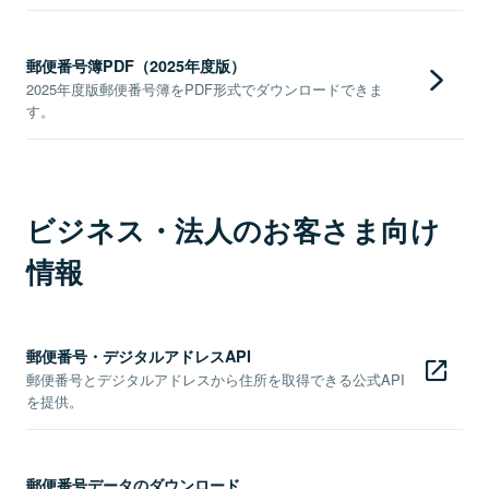
郵便番号簿PDF（2025年度版）
2025年度版郵便番号簿をPDF形式でダウンロードできま
す。
ビジネス・法人のお客さま向け
情報
郵便番号・デジタルアドレスAPI
郵便番号とデジタルアドレスから住所を取得できる公式API
を提供。
郵便番号データのダウンロード