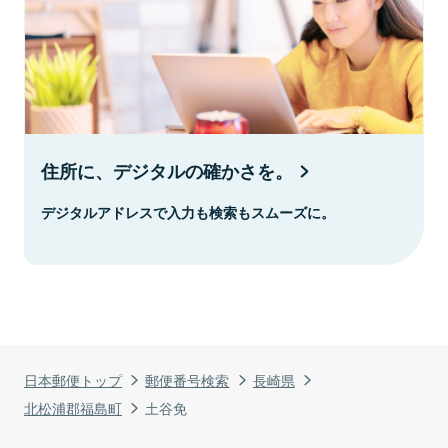
住所に、デジタルの確かさを。
デジタルアドレスで入力も検索もスムーズに。
日本郵便トップ
郵便番号検索
長崎県
北松浦郡福島町
土谷免