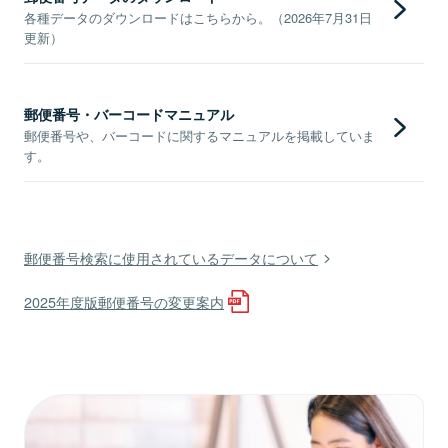
各種データのダウンロードはこちらから。（2026年7月31日
更新）
郵便番号・バーコードマニュアル
郵便番号や、バーコードに関するマニュアルを掲載していま
す。
郵便番号検索に使用されているデータについて
2025年度版郵便番号の変更案内