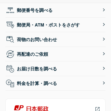
郵便番号を調べる
郵便局・ATM・ポストをさがす
荷物のお問い合わせ
再配達のご依頼
お届け日数を調べる
料金を計算・調べる