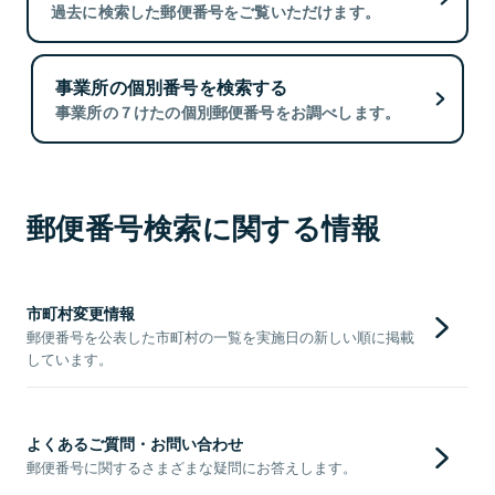
過去に検索した郵便番号をご覧いただけます。
事業所の個別番号を検索する
事業所の７けたの個別郵便番号をお調べします。
郵便番号検索に関する情報
市町村変更情報
郵便番号を公表した市町村の一覧を実施日の新しい順に掲載
しています。
よくあるご質問・お問い合わせ
郵便番号に関するさまざまな疑問にお答えします。