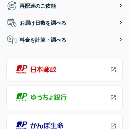
再配達のご依頼
お届け日数を調べる
料金を計算・調べる