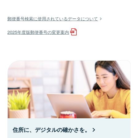
郵便番号検索に使用されているデータについて
2025年度版郵便番号の変更案内
住所に、デジタルの確かさを。