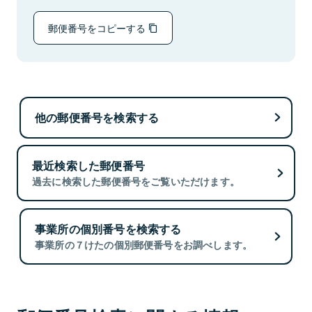
郵便番号をコピーする
他の郵便番号を検索する
最近検索した郵便番号
過去に検索した郵便番号をご覧いただけます。
事業所の個別番号を検索する
事業所の７けたの個別郵便番号をお調べします。