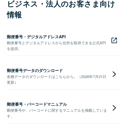
ビジネス・法人のお客さま向け
情報
郵便番号・デジタルアドレスAPI
郵便番号とデジタルアドレスから住所を取得できる公式API
を提供。
郵便番号データのダウンロード
各種データのダウンロードはこちらから。（2026年7月31日
更新）
郵便番号・バーコードマニュアル
郵便番号や、バーコードに関するマニュアルを掲載していま
す。