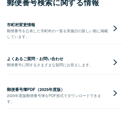
郵便番号検索に関する情報
市町村変更情報
郵便番号を公表した市町村の一覧を実施日の新しい順に掲載
しています。
よくあるご質問・お問い合わせ
郵便番号に関するさまざまな疑問にお答えします。
郵便番号簿PDF（2025年度版）
2025年度版郵便番号簿をPDF形式でダウンロードできま
す。