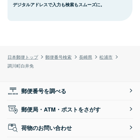
デジタルアドレスで入力も検索もスムーズに。
日本郵便トップ
郵便番号検索
長崎県
松浦市
調川町白井免
郵便番号を調べる
郵便局・ATM・ポストをさがす
荷物のお問い合わせ