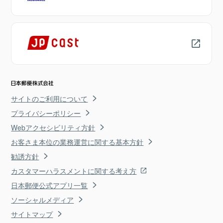
サイトのご利用について
プライバシーポリシー
Webアクセシビリティ方針
お客さま本位の業務運営に関する基本方針
勧誘方針
カスタマーハラスメントに関する考え方
日本郵便公式アプリ一覧
ソーシャルメディア
サイトマップ