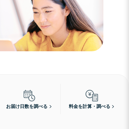
お届け日数を調べる
料金を計算・調べる