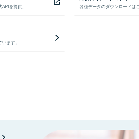
APIを提供。
各種データのダウンロードはこち
ています。