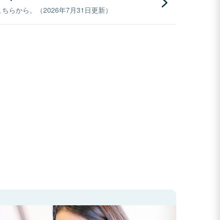
らから。（2026年7月31日更新）