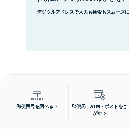
デジタルアドレスで入力も検索もスムーズ
郵便番号を調べる
郵便局・ATM・ポストをさ
がす