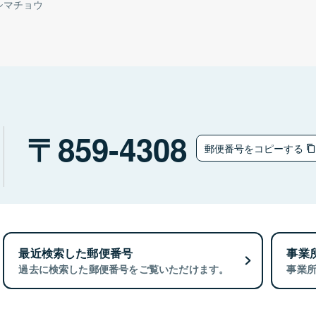
シマチョウ
859-4308
郵便番号をコピーする
最近検索した郵便番号
事業
過去に検索した郵便番号をご覧いただけます。
事業