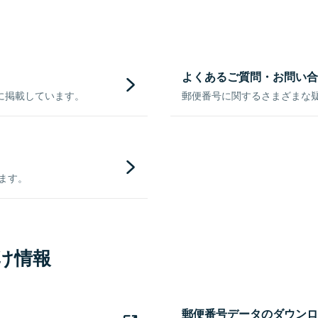
よくあるご質問・お問い合
に掲載しています。
郵便番号に関するさまざまな
きます。
け情報
郵便番号データのダウンロ