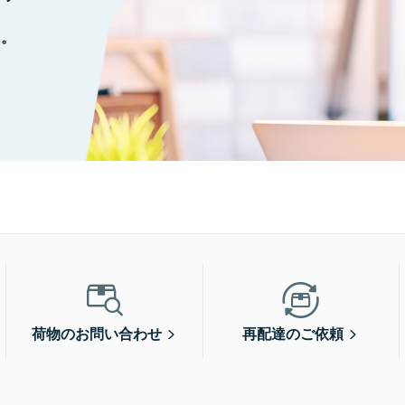
に。
荷物のお問い合わせ
再配達のご依頼