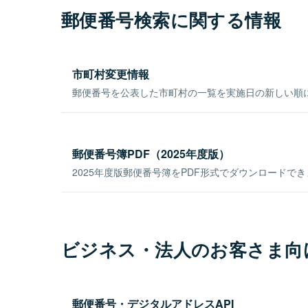
郵便番号検索に関する情報
市町村変更情報
郵便番号を公表した市町村の一覧を実施日の新しい順
郵便番号簿PDF（2025年度版）
2025年度版郵便番号簿をPDF形式でダウンロードで
ビジネス・法人のお客さま向
郵便番号・デジタルアドレスAPI