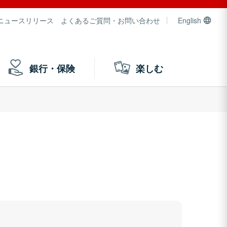
ニュースリリース
よくあるご質問・お問い合わせ
English
銀行・保険
楽しむ