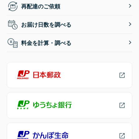
再配達のご依頼
お届け日数を調べる
料金を計算・調べる