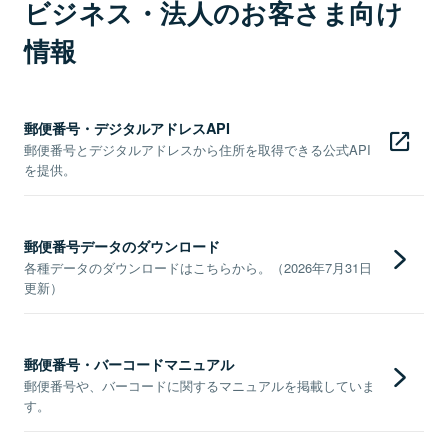
ビジネス・法人のお客さま向け
情報
郵便番号・デジタルアドレスAPI
郵便番号とデジタルアドレスから住所を取得できる公式API
を提供。
郵便番号データのダウンロード
各種データのダウンロードはこちらから。（2026年7月31日
更新）
郵便番号・バーコードマニュアル
郵便番号や、バーコードに関するマニュアルを掲載していま
す。