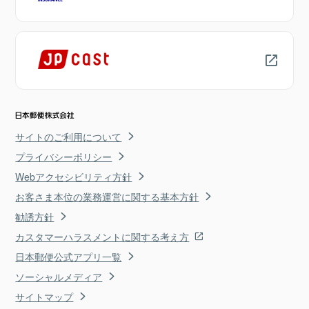
サイトのご利用について
プライバシーポリシー
Webアクセシビリティ方針
お客さま本位の業務運営に関する基本方針
勧誘方針
カスタマーハラスメントに関する考え方
日本郵便公式アプリ一覧
ソーシャルメディア
サイトマップ