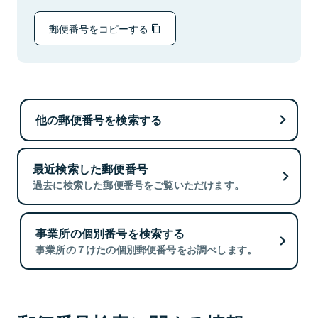
郵便番号をコピーする
他の郵便番号を検索する
最近検索した郵便番号
過去に検索した郵便番号をご覧いただけます。
事業所の個別番号を検索する
事業所の７けたの個別郵便番号をお調べします。