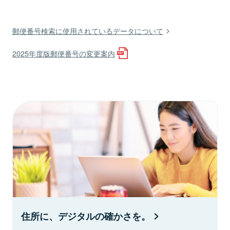
郵便番号検索に使用されているデータについて
2025年度版郵便番号の変更案内
住所に、デジタルの確かさを。