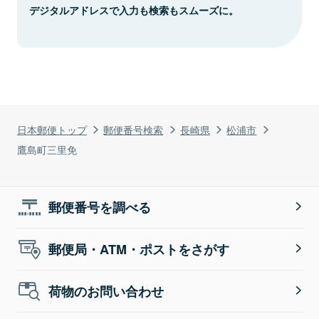
デジタルアドレスで入力も検索もスムーズに。
日本郵便トップ
郵便番号検索
長崎県
松浦市
鷹島町三里免
郵便番号を調べる
郵便局・ATM・ポストをさがす
荷物のお問い合わせ