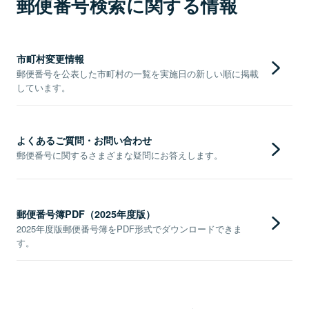
郵便番号検索に関する情報
市町村変更情報
郵便番号を公表した市町村の一覧を実施日の新しい順に掲載
しています。
よくあるご質問・お問い合わせ
郵便番号に関するさまざまな疑問にお答えします。
郵便番号簿PDF（2025年度版）
2025年度版郵便番号簿をPDF形式でダウンロードできま
す。