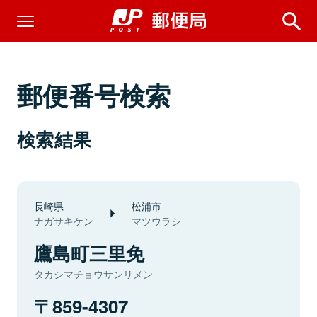
郵便番号検索
検索結果
長崎県
松浦市
ナガサキケン
マツウラシ
鷹島町三里免
タカシマチョウサンリメン
859-4307