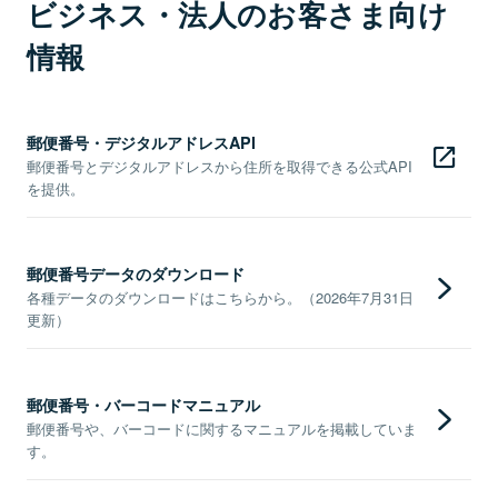
ビジネス・法人のお客さま向け
情報
郵便番号・デジタルアドレスAPI
郵便番号とデジタルアドレスから住所を取得できる公式API
を提供。
郵便番号データのダウンロード
各種データのダウンロードはこちらから。（2026年7月31日
更新）
郵便番号・バーコードマニュアル
郵便番号や、バーコードに関するマニュアルを掲載していま
す。