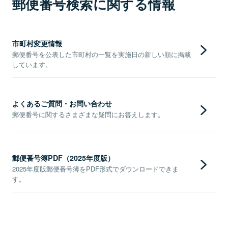
郵便番号検索に関する情報
市町村変更情報
郵便番号を公表した市町村の一覧を実施日の新しい順に掲載
しています。
よくあるご質問・お問い合わせ
郵便番号に関するさまざまな疑問にお答えします。
郵便番号簿PDF（2025年度版）
2025年度版郵便番号簿をPDF形式でダウンロードできま
す。