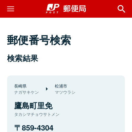
郵便番号検索
検索結果
長崎県
松浦市
ナガサキケン
マツウラシ
鷹島町里免
タカシマチョウサトメン
859-4304