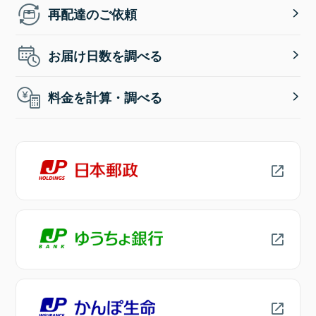
再配達のご依頼
お届け日数を調べる
料金を計算・調べる