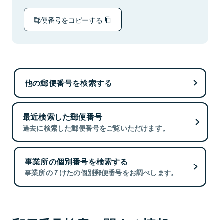
郵便番号をコピーする
他の郵便番号を検索する
最近検索した郵便番号
過去に検索した郵便番号をご覧いただけます。
事業所の個別番号を検索する
事業所の７けたの個別郵便番号をお調べします。