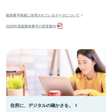
郵便番号検索に使用されているデータについて
2025年度版郵便番号の変更案内
住所に、デジタルの確かさを。