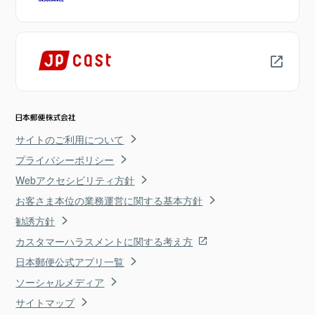
サイトのご利用について
プライバシーポリシー
Webアクセシビリティ方針
お客さま本位の業務運営に関する基本方針
勧誘方針
カスタマーハラスメントに関する考え方
日本郵便公式アプリ一覧
ソーシャルメディア
サイトマップ