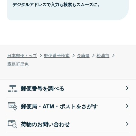
デジタルアドレスで入力も検索もスムーズに。
日本郵便トップ
郵便番号検索
長崎県
松浦市
鷹島町里免
郵便番号を調べる
郵便局・ATM・ポストをさがす
荷物のお問い合わせ