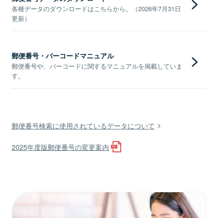
各種データのダウンロードはこちらから。（2026年7月31日
更新）
郵便番号・バーコードマニュアル
郵便番号や、バーコードに関するマニュアルを掲載していま
す。
郵便番号検索に使用されているデータについて
2025年度版郵便番号の変更案内