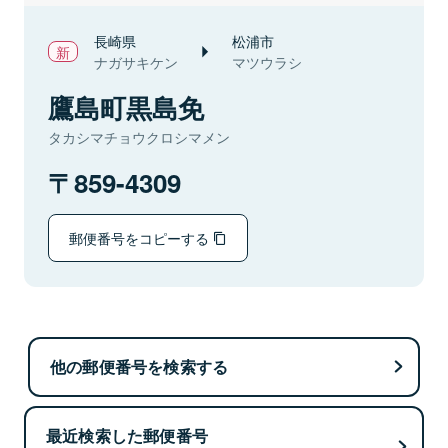
長崎県
松浦市
ナガサキケン
マツウラシ
鷹島町黒島免
タカシマチョウクロシマメン
859-4309
郵便番号をコピーする
他の郵便番号を検索する
最近検索した郵便番号