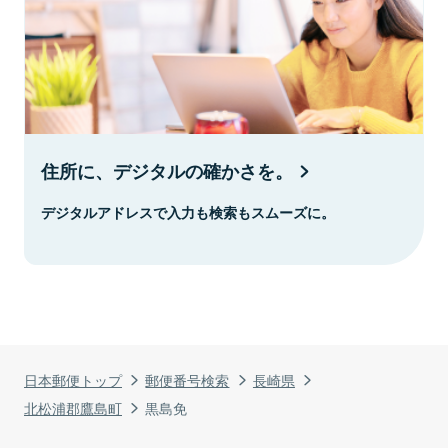
住所に、デジタルの確かさを。
デジタルアドレスで入力も検索もスムーズに。
日本郵便トップ
郵便番号検索
長崎県
北松浦郡鷹島町
黒島免