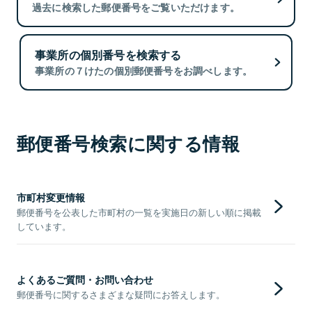
過去に検索した郵便番号をご覧いただけます。
事業所の個別番号を検索する
事業所の７けたの個別郵便番号をお調べします。
郵便番号検索に関する情報
市町村変更情報
郵便番号を公表した市町村の一覧を実施日の新しい順に掲載
しています。
よくあるご質問・お問い合わせ
郵便番号に関するさまざまな疑問にお答えします。