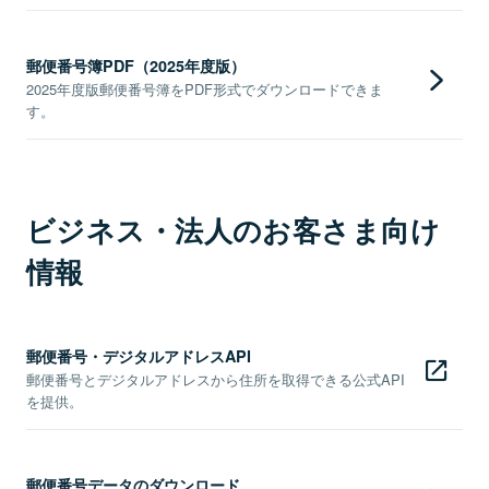
郵便番号簿PDF（2025年度版）
2025年度版郵便番号簿をPDF形式でダウンロードできま
す。
ビジネス・法人のお客さま向け
情報
郵便番号・デジタルアドレスAPI
郵便番号とデジタルアドレスから住所を取得できる公式API
を提供。
郵便番号データのダウンロード