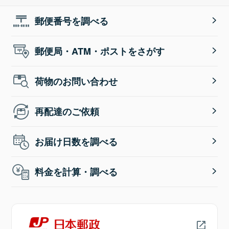
郵便番号を調べる
郵便局・ATM・ポストをさがす
荷物のお問い合わせ
再配達のご依頼
お届け日数を調べる
料金を計算・調べる