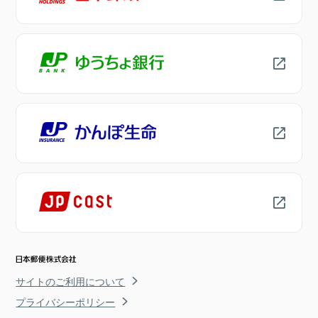
サイトのご利用について
プライバシーポリシー