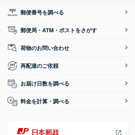
郵便番号を調べる
郵便局・ATM・ポストをさがす
荷物のお問い合わせ
再配達のご依頼
お届け日数を調べる
料金を計算・調べる