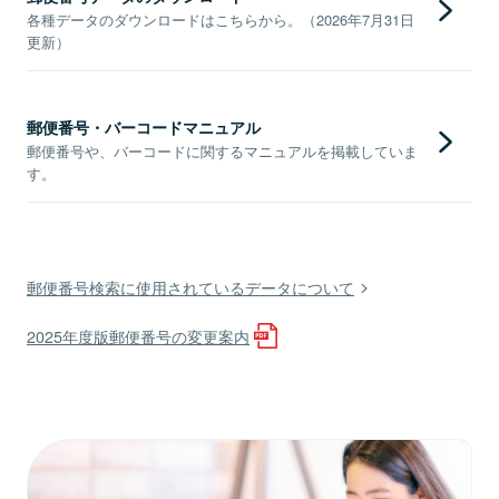
各種データのダウンロードはこちらから。（2026年7月31日
更新）
郵便番号・バーコードマニュアル
郵便番号や、バーコードに関するマニュアルを掲載していま
す。
郵便番号検索に使用されているデータについて
2025年度版郵便番号の変更案内