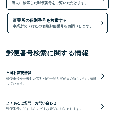
過去に検索した郵便番号をご覧いただけます。
事業所の個別番号を検索する
事業所の７けたの個別郵便番号をお調べします。
郵便番号検索に関する情報
市町村変更情報
郵便番号を公表した市町村の一覧を実施日の新しい順に掲載
しています。
よくあるご質問・お問い合わせ
郵便番号に関するさまざまな疑問にお答えします。