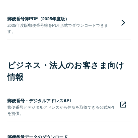
郵便番号簿PDF（2025年度版）
2025年度版郵便番号簿をPDF形式でダウンロードできま
す。
ビジネス・法人のお客さま向け
情報
郵便番号・デジタルアドレスAPI
郵便番号とデジタルアドレスから住所を取得できる公式API
を提供。
郵便番号データのダウンロード