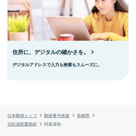
住所に、デジタルの確かさを。
デジタルアドレスで入力も検索もスムーズに。
日本郵便トップ
郵便番号検索
長崎県
北松浦郡鷹島町
阿翁浦免