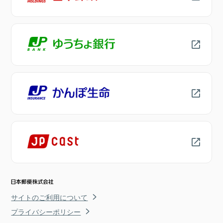
サイトのご利用について
プライバシーポリシー