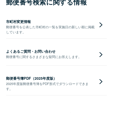
郵便番号検索に関する情報
市町村変更情報
郵便番号を公表した市町村の一覧を実施日の新しい順に掲載
しています。
よくあるご質問・お問い合わせ
郵便番号に関するさまざまな疑問にお答えします。
郵便番号簿PDF（2025年度版）
2025年度版郵便番号簿をPDF形式でダウンロードできま
す。