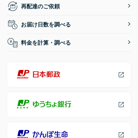
再配達のご依頼
お届け日数を調べる
料金を計算・調べる