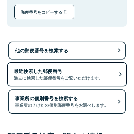
郵便番号をコピーする
他の郵便番号を検索する
最近検索した郵便番号
過去に検索した郵便番号をご覧いただけます。
事業所の個別番号を検索する
事業所の７けたの個別郵便番号をお調べします。