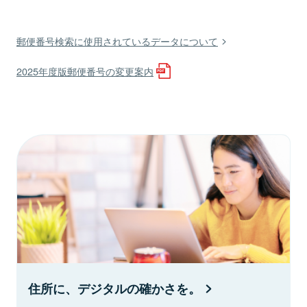
郵便番号検索に使用されているデータについて
2025年度版郵便番号の変更案内
住所に、デジタルの確かさを。