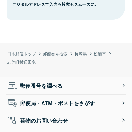
デジタルアドレスで入力も検索もスムーズに。
日本郵便トップ
郵便番号検索
長崎県
松浦市
志佐町横辺田免
郵便番号を調べる
郵便局・ATM・ポストをさがす
荷物のお問い合わせ