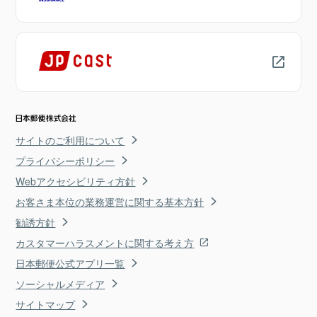
サイトのご利用について
プライバシーポリシー
Webアクセシビリティ方針
お客さま本位の業務運営に関する基本方針
勧誘方針
カスタマーハラスメントに関する考え方
日本郵便公式アプリ一覧
ソーシャルメディア
サイトマップ