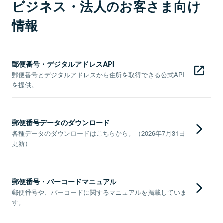
ビジネス・法人のお客さま向け
情報
郵便番号・デジタルアドレスAPI
郵便番号とデジタルアドレスから住所を取得できる公式API
を提供。
郵便番号データのダウンロード
各種データのダウンロードはこちらから。（2026年7月31日
更新）
郵便番号・バーコードマニュアル
郵便番号や、バーコードに関するマニュアルを掲載していま
す。