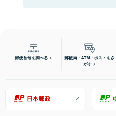
郵便番号を調べる
郵便局・ATM・ポストをさ
がす