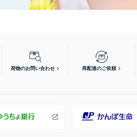
荷物のお問い合わせ
再配達のご依頼