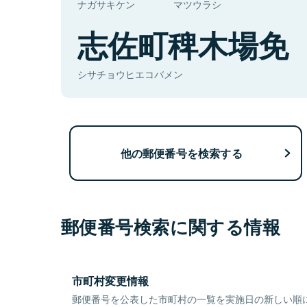
ナガサキケン
マツウラシ
志佐町稗木場免
シサチョウヒエコバメン
他の郵便番号を検索する
郵便番号検索に関する情報
市町村変更情報
郵便番号を公表した市町村の一覧を実施日の新しい順