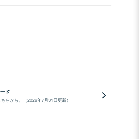
ード
らから。（2026年7月31日更新）