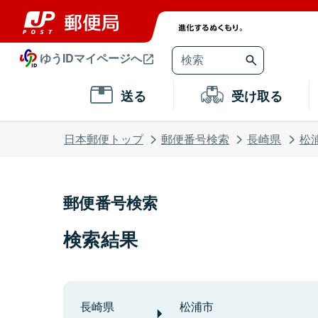
ゆうIDマイページへ
送る
受け取る
日本郵便トップ
郵便番号検索
長崎県
松
郵便番号検索
検索結果
長崎県
松浦市