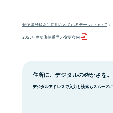
郵便番号検索に使用されているデータについて
2025年度版郵便番号の変更案内
住所に、デジタルの確かさを。
デジタルアドレスで入力も検索もスムーズ