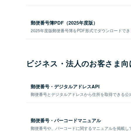
郵便番号簿PDF（2025年度版）
2025年度版郵便番号簿をPDF形式でダウンロードで
ビジネス・法人のお客さま向
郵便番号・デジタルアドレスAPI
郵便番号とデジタルアドレスから住所を取得できる公式
郵便番号・バーコードマニュアル
郵便番号や、バーコードに関するマニュアルを掲載し