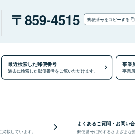
859-4515
郵便番号をコピーする
最近検索した郵便番号
事業
過去に検索した郵便番号をご覧いただけます。
事業
よくあるご質問・お問い合
に掲載しています。
郵便番号に関するさまざまな