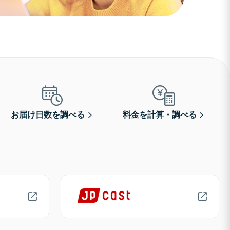
お届け日数を調べる
料金を計算・調べる