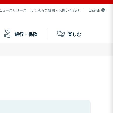
ニュースリリース
よくあるご質問・お問い合わせ
English
銀行・保険
楽しむ