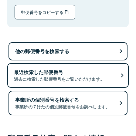
郵便番号をコピーする
他の郵便番号を検索する
最近検索した郵便番号
過去に検索した郵便番号をご覧いただけます。
事業所の個別番号を検索する
事業所の７けたの個別郵便番号をお調べします。