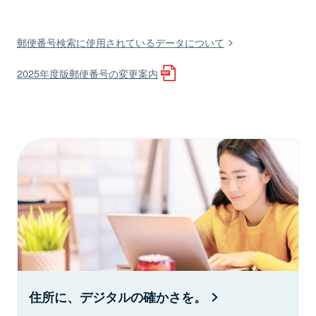
郵便番号検索に使用されているデータについて
2025年度版郵便番号の変更案内
住所に、デジタルの確かさを。