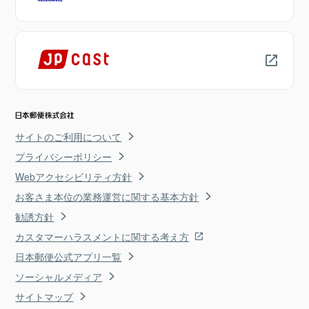
サイトのご利用について
プライバシーポリシー
Webアクセシビリティ方針
お客さま本位の業務運営に関する基本方針
勧誘方針
カスタマーハラスメントに関する考え方
日本郵便公式アプリ一覧
ソーシャルメディア
サイトマップ