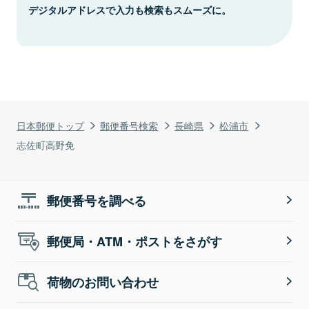
デジタルアドレスで入力も検索もスムーズに。
日本郵便トップ
郵便番号検索
長崎県
松浦市
志佐町高野免
郵便番号を調べる
郵便局・ATM・ポストをさがす
荷物のお問い合わせ