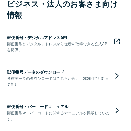
ビジネス・法人のお客さま向け
情報
郵便番号・デジタルアドレスAPI
郵便番号とデジタルアドレスから住所を取得できる公式API
を提供。
郵便番号データのダウンロード
各種データのダウンロードはこちらから。（2026年7月31日
更新）
郵便番号・バーコードマニュアル
郵便番号や、バーコードに関するマニュアルを掲載していま
す。