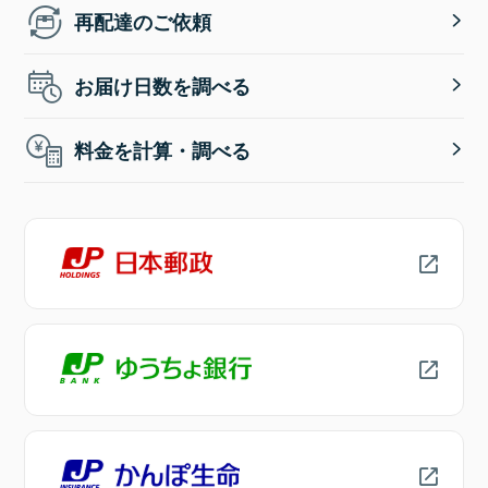
再配達のご依頼
お届け日数を調べる
料金を計算・調べる