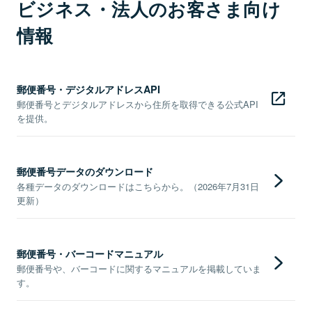
ビジネス・法人のお客さま向け
情報
郵便番号・デジタルアドレスAPI
郵便番号とデジタルアドレスから住所を取得できる公式API
を提供。
郵便番号データのダウンロード
各種データのダウンロードはこちらから。（2026年7月31日
更新）
郵便番号・バーコードマニュアル
郵便番号や、バーコードに関するマニュアルを掲載していま
す。