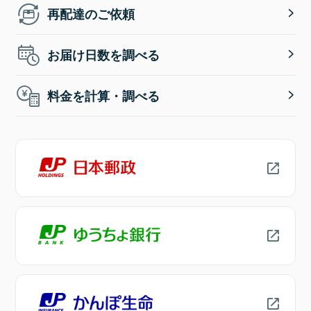
再配達のご依頼
お届け日数を調べる
料金を計算・調べる