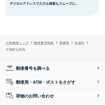
デジタルアドレスで入力も検索もスムーズに。
日本郵便トップ
郵便番号検索
長崎県
松浦市
今福町仏坂免
郵便番号を調べる
郵便局・ATM・ポストをさがす
荷物のお問い合わせ