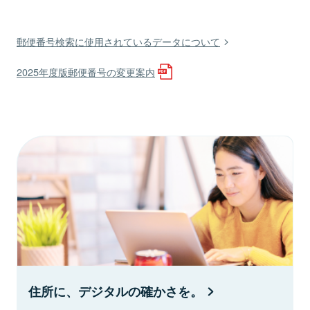
郵便番号検索に使用されているデータについて
2025年度版郵便番号の変更案内
住所に、デジタルの確かさを。