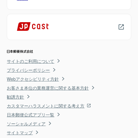
サイトのご利用について
プライバシーポリシー
Webアクセシビリティ方針
お客さま本位の業務運営に関する基本方針
勧誘方針
カスタマーハラスメントに関する考え方
日本郵便公式アプリ一覧
ソーシャルメディア
サイトマップ