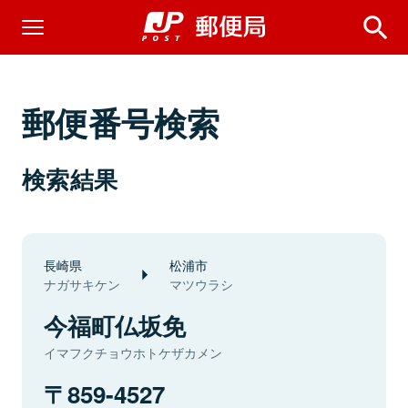
郵便番号検索
検索結果
長崎県
松浦市
ナガサキケン
マツウラシ
今福町仏坂免
イマフクチョウホトケザカメン
859-4527