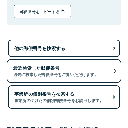
郵便番号をコピーする
他の郵便番号を検索する
最近検索した郵便番号
過去に検索した郵便番号をご覧いただけます。
事業所の個別番号を検索する
事業所の７けたの個別郵便番号をお調べします。