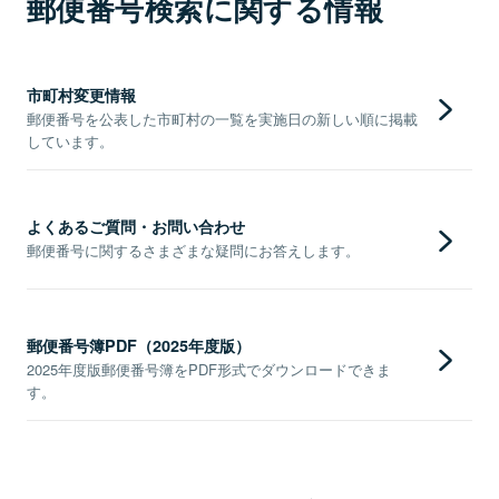
郵便番号検索に関する情報
市町村変更情報
郵便番号を公表した市町村の一覧を実施日の新しい順に掲載
しています。
よくあるご質問・お問い合わせ
郵便番号に関するさまざまな疑問にお答えします。
郵便番号簿PDF（2025年度版）
2025年度版郵便番号簿をPDF形式でダウンロードできま
す。