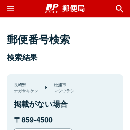
郵便番号検索
検索結果
長崎県
松浦市
ナガサキケン
マツウラシ
掲載がない場合
859-4500