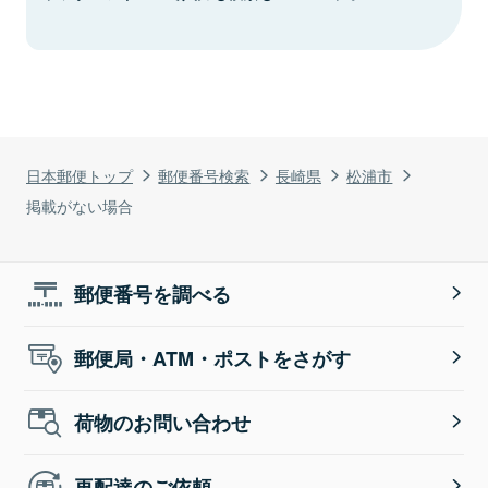
日本郵便トップ
郵便番号検索
長崎県
松浦市
掲載がない場合
郵便番号を調べる
郵便局・ATM・ポストをさがす
荷物のお問い合わせ
再配達のご依頼