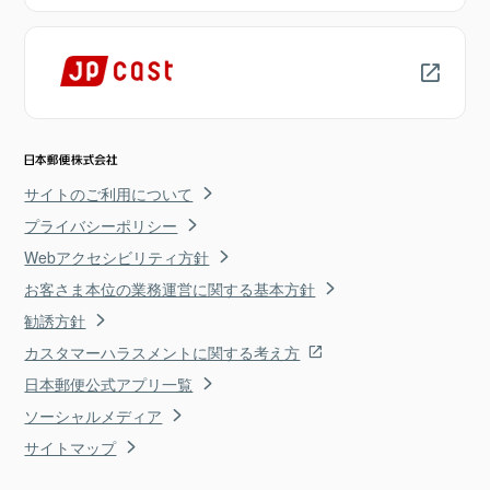
サイトのご利用について
プライバシーポリシー
Webアクセシビリティ方針
お客さま本位の業務運営に関する基本方針
勧誘方針
カスタマーハラスメントに関する考え方
日本郵便公式アプリ一覧
ソーシャルメディア
サイトマップ