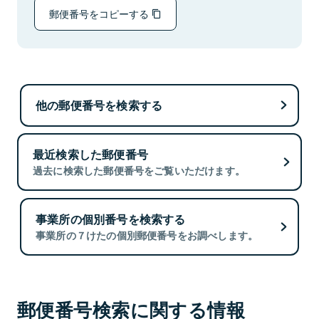
郵便番号をコピーする
他の郵便番号を検索する
最近検索した郵便番号
過去に検索した郵便番号をご覧いただけます。
事業所の個別番号を検索する
事業所の７けたの個別郵便番号をお調べします。
郵便番号検索に関する情報