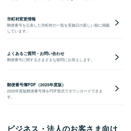
市町村変更情報
郵便番号を公表した市町村の一覧を実施日の新しい順に掲載
しています。
よくあるご質問・お問い合わせ
郵便番号に関するさまざまな疑問にお答えします。
郵便番号簿PDF（2025年度版）
2025年度版郵便番号簿をPDF形式でダウンロードできま
す。
ビジネス・法人のお客さま向け