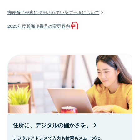
郵便番号検索に使用されているデータについて
2025年度版郵便番号の変更案内
住所に、デジタルの確かさを。
デジタルアドレスで入力も検索もスムーズに。