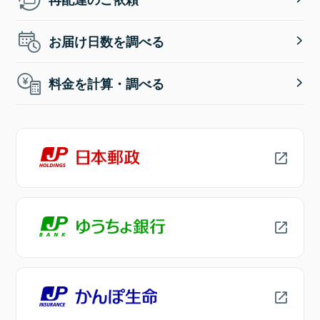
お届け日数を調べる
料金を計算・調べる