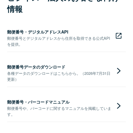
情報
郵便番号・デジタルアドレスAPI
郵便番号とデジタルアドレスから住所を取得できる公式API
を提供。
郵便番号データのダウンロード
各種データのダウンロードはこちらから。（2026年7月31日
更新）
郵便番号・バーコードマニュアル
郵便番号や、バーコードに関するマニュアルを掲載していま
す。