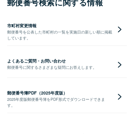
郵便番号検索に関する情報
市町村変更情報
郵便番号を公表した市町村の一覧を実施日の新しい順に掲載
しています。
よくあるご質問・お問い合わせ
郵便番号に関するさまざまな疑問にお答えします。
郵便番号簿PDF（2025年度版）
2025年度版郵便番号簿をPDF形式でダウンロードできま
す。