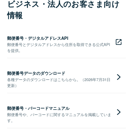
ビジネス・法人のお客さま向け
情報
郵便番号・デジタルアドレスAPI
郵便番号とデジタルアドレスから住所を取得できる公式API
を提供。
郵便番号データのダウンロード
各種データのダウンロードはこちらから。（2026年7月31日
更新）
郵便番号・バーコードマニュアル
郵便番号や、バーコードに関するマニュアルを掲載していま
す。