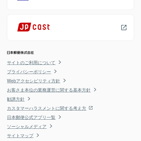
サイトのご利用について
プライバシーポリシー
Webアクセシビリティ方針
お客さま本位の業務運営に関する基本方針
勧誘方針
カスタマーハラスメントに関する考え方
日本郵便公式アプリ一覧
ソーシャルメディア
サイトマップ