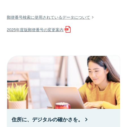
郵便番号検索に使用されているデータについて
2025年度版郵便番号の変更案内
住所に、デジタルの確かさを。