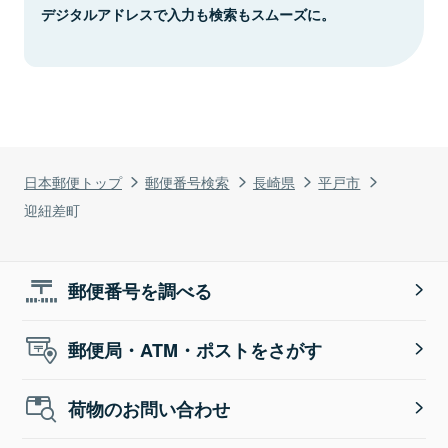
デジタルアドレスで入力も検索もスムーズに。
日本郵便トップ
郵便番号検索
長崎県
平戸市
迎紐差町
郵便番号を調べる
郵便局・ATM・ポストをさがす
荷物のお問い合わせ