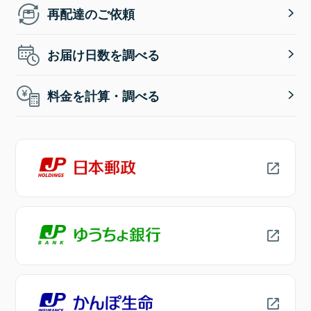
再配達のご依頼
お届け日数を調べる
料金を計算・調べる