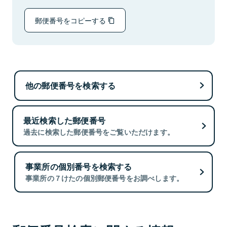
郵便番号をコピーする
他の郵便番号を検索する
最近検索した郵便番号
過去に検索した郵便番号をご覧いただけます。
事業所の個別番号を検索する
事業所の７けたの個別郵便番号をお調べします。