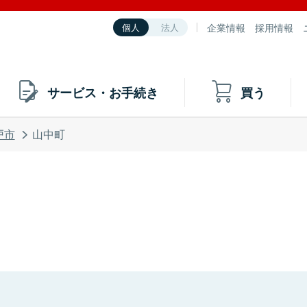
企業情報
採用情報
個人
法人
サービス・お手続き
買う
戸市
山中町