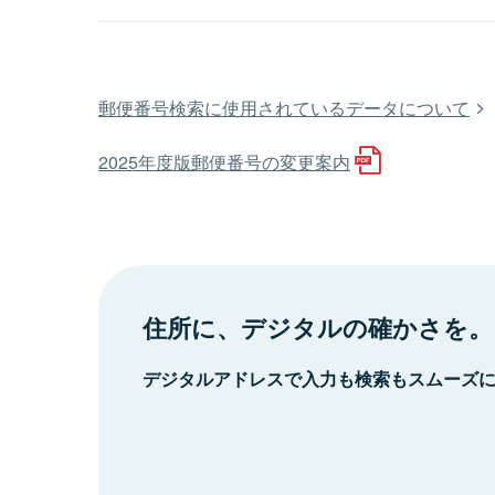
郵便番号検索に使用されているデータについて
2025年度版郵便番号の変更案内
住所に、デジタルの確かさを。
デジタルアドレスで入力も検索もスムーズ