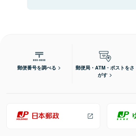
郵便番号を調べる
郵便局・ATM・ポストをさ
がす