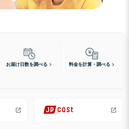
お届け日数を調べる
料金を計算・調べる