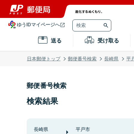
ゆうIDマイページへ
送る
受け取る
日本郵便トップ
郵便番号検索
長崎県
平
郵便番号検索
検索結果
長崎県
平戸市