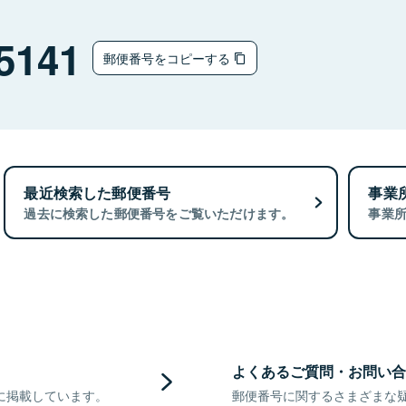
5141
郵便番号をコピーする
最近検索した郵便番号
事業
過去に検索した郵便番号をご覧いただけます。
事業
よくあるご質問・お問い合
に掲載しています。
郵便番号に関するさまざまな