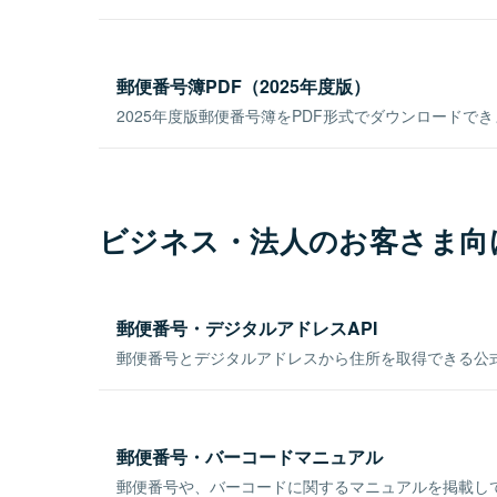
郵便番号簿PDF（2025年度版）
2025年度版郵便番号簿をPDF形式でダウンロードで
ビジネス・法人のお客さま向
郵便番号・デジタルアドレスAPI
郵便番号とデジタルアドレスから住所を取得できる公式
郵便番号・バーコードマニュアル
郵便番号や、バーコードに関するマニュアルを掲載し