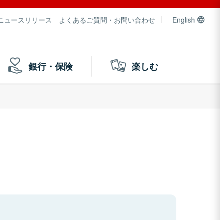
ニュースリリース
よくあるご質問・お問い合わせ
English
銀行・保険
楽しむ