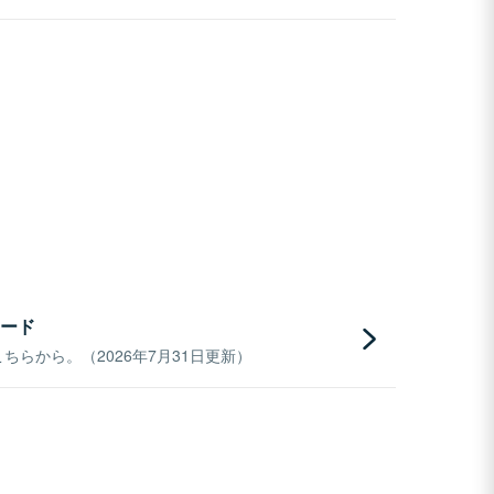
ード
らから。（2026年7月31日更新）