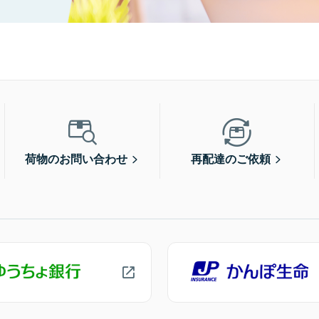
荷物のお問い合わせ
再配達のご依頼