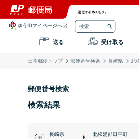
ゆうIDマイページへ
送る
受け取る
日本郵便トップ
郵便番号検索
長崎県
北
郵便番号検索
検索結果
長崎県
北松浦郡田平町