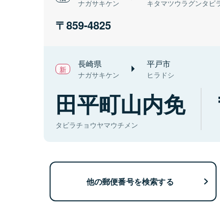
ナガサキケン
キタマツウラグンタビ
859-4825
長崎県
平戸市
ナガサキケン
ヒラドシ
田平町山内免
タビラチョウヤマウチメン
他の郵便番号を検索する