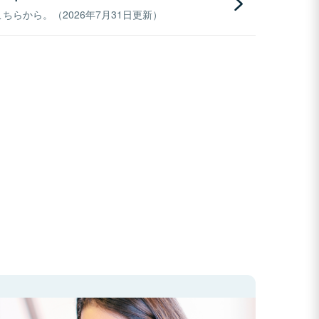
らから。（2026年7月31日更新）