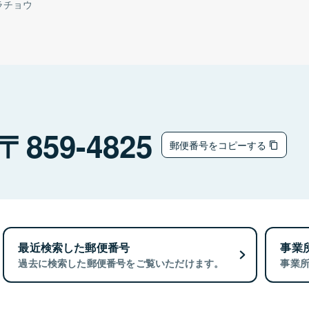
ラチョウ
859-4825
郵便番号をコピーする
最近検索した郵便番号
事業
過去に検索した郵便番号をご覧いただけます。
事業