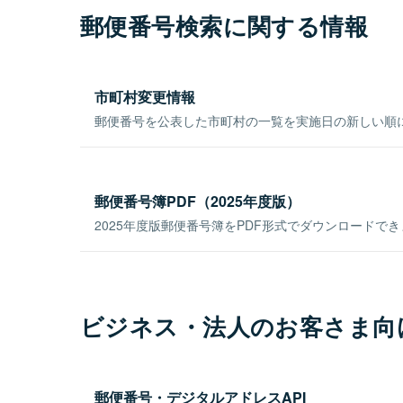
郵便番号検索に関する情報
市町村変更情報
郵便番号を公表した市町村の一覧を実施日の新しい順
郵便番号簿PDF（2025年度版）
2025年度版郵便番号簿をPDF形式でダウンロードで
ビジネス・法人のお客さま向
郵便番号・デジタルアドレスAPI