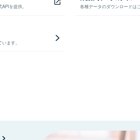
APIを提供。
各種データのダウンロードはこち
ています。