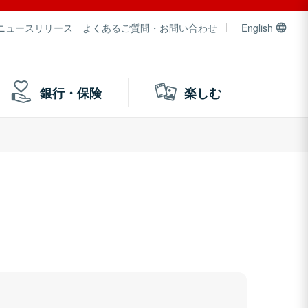
ニュースリリース
よくあるご質問・お問い合わせ
English
銀行・保険
楽しむ