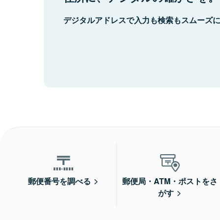
デジタルアドレスで入力も検索もスムーズ
郵便番号を調べる
郵便局・ATM・ポストをさ
がす