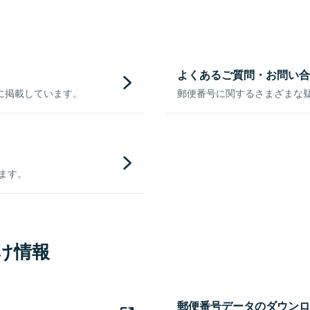
よくあるご質問・お問い合
に掲載しています。
郵便番号に関するさまざまな
きます。
け情報
郵便番号データのダウンロ