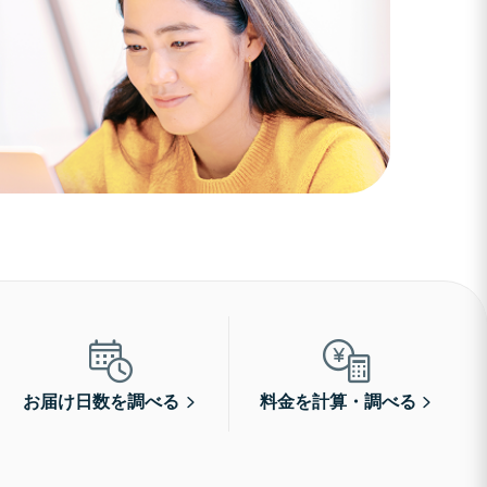
お届け日数を調べる
料金を計算・調べる