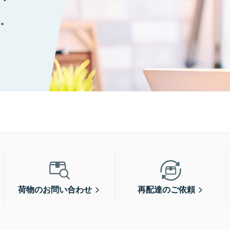
に。
荷物のお問い合わせ
再配達のご依頼