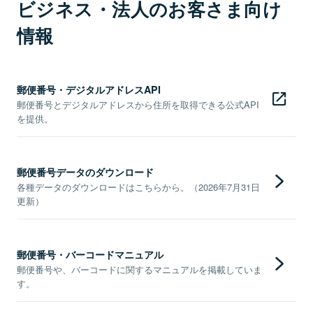
ビジネス・法人のお客さま向け
情報
郵便番号・デジタルアドレスAPI
郵便番号とデジタルアドレスから住所を取得できる公式API
を提供。
郵便番号データのダウンロード
各種データのダウンロードはこちらから。（2026年7月31日
更新）
郵便番号・バーコードマニュアル
郵便番号や、バーコードに関するマニュアルを掲載していま
す。