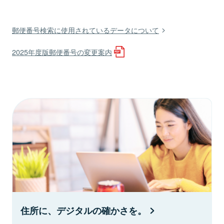
郵便番号検索に使用されているデータについて
2025年度版郵便番号の変更案内
住所に、デジタルの確かさを。