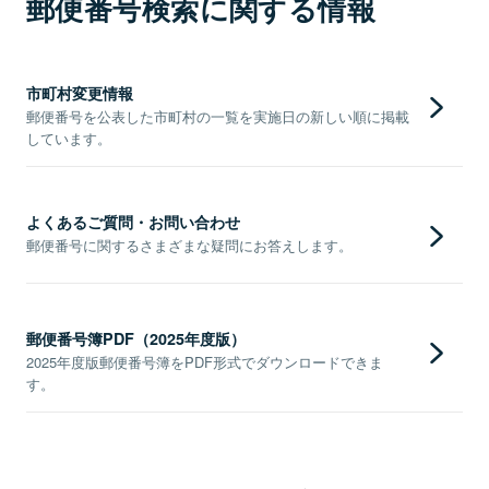
郵便番号検索に関する情報
市町村変更情報
郵便番号を公表した市町村の一覧を実施日の新しい順に掲載
しています。
よくあるご質問・お問い合わせ
郵便番号に関するさまざまな疑問にお答えします。
郵便番号簿PDF（2025年度版）
2025年度版郵便番号簿をPDF形式でダウンロードできま
す。