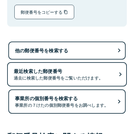
郵便番号をコピーする
他の郵便番号を検索する
最近検索した郵便番号
過去に検索した郵便番号をご覧いただけます。
事業所の個別番号を検索する
事業所の７けたの個別郵便番号をお調べします。