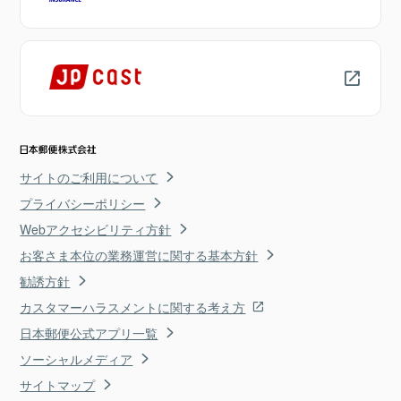
サイトのご利用について
プライバシーポリシー
Webアクセシビリティ方針
お客さま本位の業務運営に関する基本方針
勧誘方針
カスタマーハラスメントに関する考え方
日本郵便公式アプリ一覧
ソーシャルメディア
サイトマップ