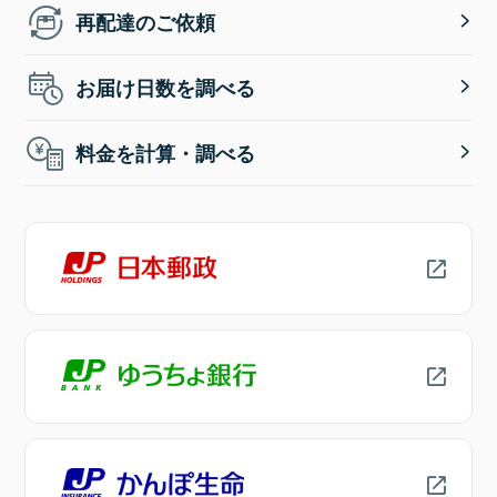
再配達のご依頼
お届け日数を調べる
料金を計算・調べる