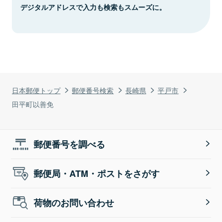
デジタルアドレスで入力も検索もスムーズに。
日本郵便トップ
郵便番号検索
長崎県
平戸市
田平町以善免
郵便番号を調べる
郵便局・ATM・ポストをさがす
荷物のお問い合わせ