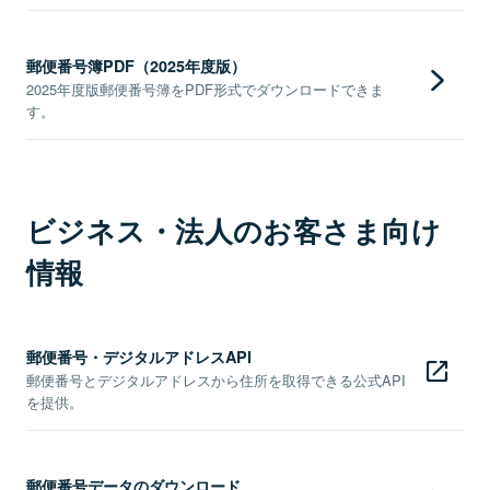
郵便番号簿PDF（2025年度版）
2025年度版郵便番号簿をPDF形式でダウンロードできま
す。
ビジネス・法人のお客さま向け
情報
郵便番号・デジタルアドレスAPI
郵便番号とデジタルアドレスから住所を取得できる公式API
を提供。
郵便番号データのダウンロード