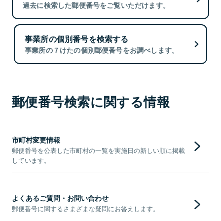
過去に検索した郵便番号をご覧いただけます。
事業所の個別番号を検索する
事業所の７けたの個別郵便番号をお調べします。
郵便番号検索に関する情報
市町村変更情報
郵便番号を公表した市町村の一覧を実施日の新しい順に掲載
しています。
よくあるご質問・お問い合わせ
郵便番号に関するさまざまな疑問にお答えします。