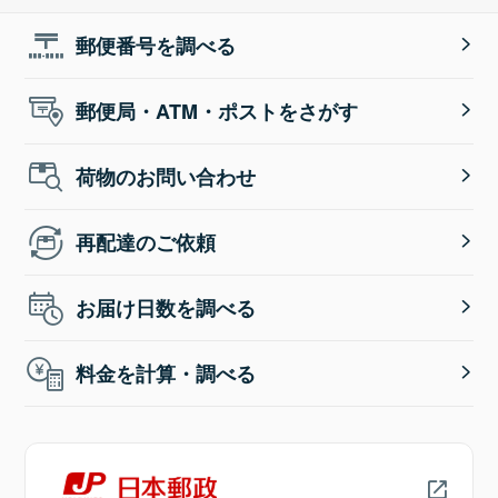
郵便番号を調べる
郵便局・ATM・ポストをさがす
荷物のお問い合わせ
再配達のご依頼
お届け日数を調べる
料金を計算・調べる