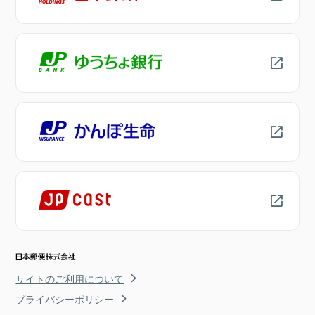
サイトのご利用について
プライバシーポリシー