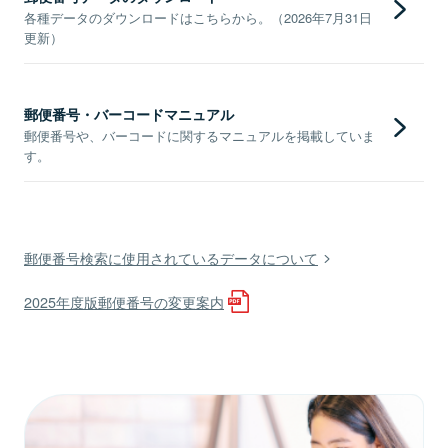
各種データのダウンロードはこちらから。（2026年7月31日
更新）
郵便番号・バーコードマニュアル
郵便番号や、バーコードに関するマニュアルを掲載していま
す。
郵便番号検索に使用されているデータについて
2025年度版郵便番号の変更案内