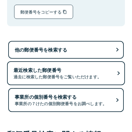
郵便番号をコピーする
他の郵便番号を検索する
最近検索した郵便番号
過去に検索した郵便番号をご覧いただけます。
事業所の個別番号を検索する
事業所の７けたの個別郵便番号をお調べします。