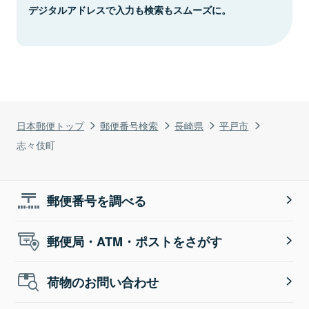
デジタルアドレスで入力も検索もスムーズに。
日本郵便トップ
郵便番号検索
長崎県
平戸市
志々伎町
郵便番号を調べる
郵便局・ATM・ポストをさがす
荷物のお問い合わせ