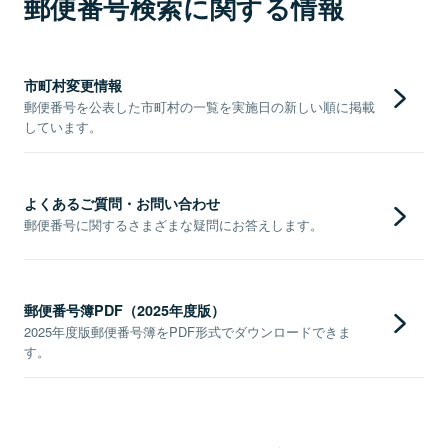
郵便番号検索に関する情報
市町村変更情報
郵便番号を公表した市町村の一覧を実施日の新しい順に掲載
しています。
よくあるご質問・お問い合わせ
郵便番号に関するさまざまな疑問にお答えします。
郵便番号簿PDF（2025年度版）
2025年度版郵便番号簿をPDF形式でダウンロードできま
す。