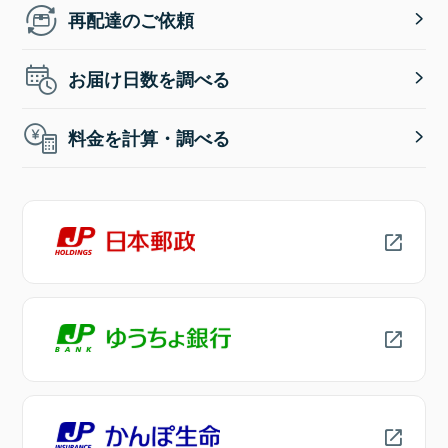
再配達のご依頼
お届け日数を調べる
料金を計算・調べる