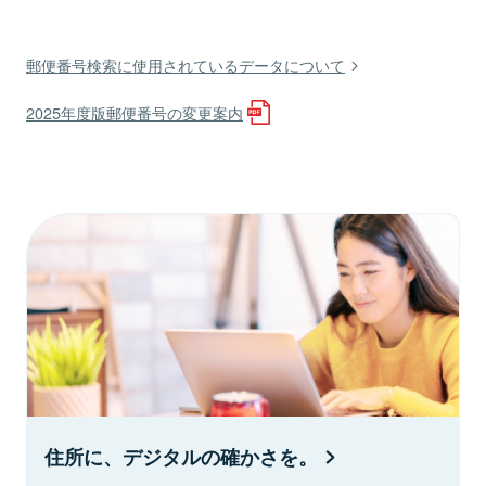
郵便番号検索に使用されているデータについて
2025年度版郵便番号の変更案内
住所に、デジタルの確かさを。