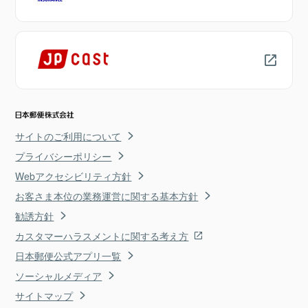
サイトのご利用について
プライバシーポリシー
Webアクセシビリティ方針
お客さま本位の業務運営に関する基本方針
勧誘方針
カスタマーハラスメントに関する考え方
日本郵便公式アプリ一覧
ソーシャルメディア
サイトマップ