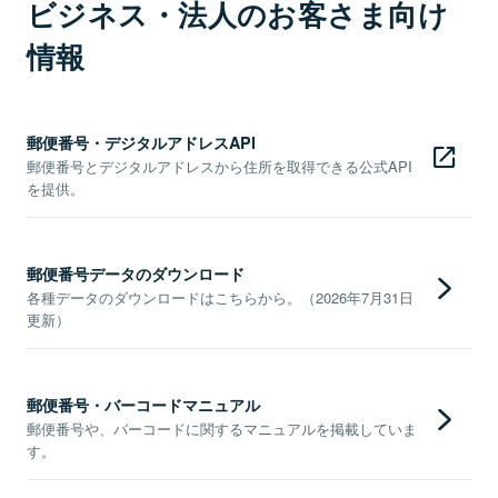
ビジネス・法人のお客さま向け
情報
郵便番号・デジタルアドレスAPI
郵便番号とデジタルアドレスから住所を取得できる公式API
を提供。
郵便番号データのダウンロード
各種データのダウンロードはこちらから。（2026年7月31日
更新）
郵便番号・バーコードマニュアル
郵便番号や、バーコードに関するマニュアルを掲載していま
す。