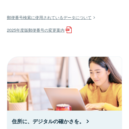
郵便番号検索に使用されているデータについて
2025年度版郵便番号の変更案内
住所に、デジタルの確かさを。