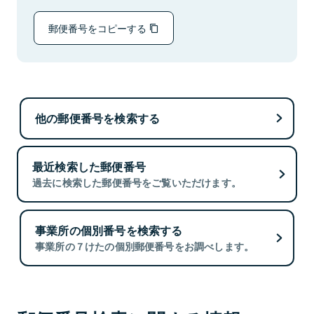
郵便番号をコピーする
他の郵便番号を検索する
最近検索した郵便番号
過去に検索した郵便番号をご覧いただけます。
事業所の個別番号を検索する
事業所の７けたの個別郵便番号をお調べします。