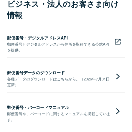
ビジネス・法人のお客さま向け
情報
郵便番号・デジタルアドレスAPI
郵便番号とデジタルアドレスから住所を取得できる公式API
を提供。
郵便番号データのダウンロード
各種データのダウンロードはこちらから。（2026年7月31日
更新）
郵便番号・バーコードマニュアル
郵便番号や、バーコードに関するマニュアルを掲載していま
す。