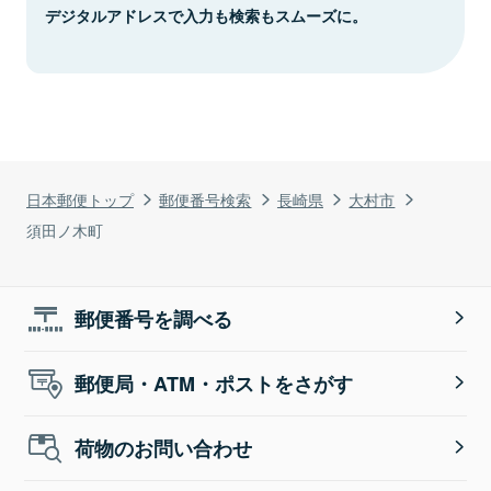
デジタルアドレスで入力も検索もスムーズに。
日本郵便トップ
郵便番号検索
長崎県
大村市
須田ノ木町
郵便番号を調べる
郵便局・ATM・ポストをさがす
荷物のお問い合わせ