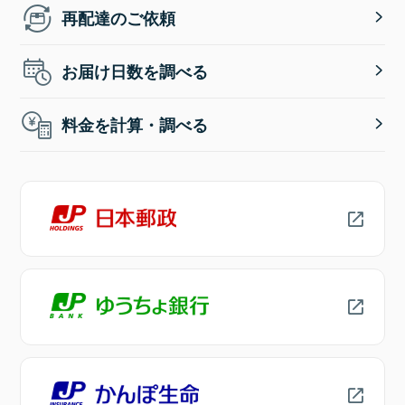
再配達のご依頼
お届け日数を調べる
料金を計算・調べる