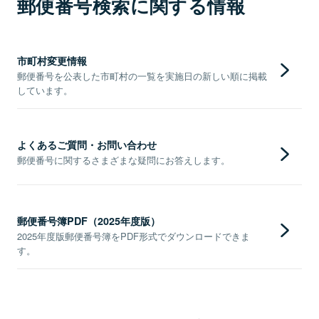
郵便番号検索に関する情報
市町村変更情報
郵便番号を公表した市町村の一覧を実施日の新しい順に掲載
しています。
よくあるご質問・お問い合わせ
郵便番号に関するさまざまな疑問にお答えします。
郵便番号簿PDF（2025年度版）
2025年度版郵便番号簿をPDF形式でダウンロードできま
す。