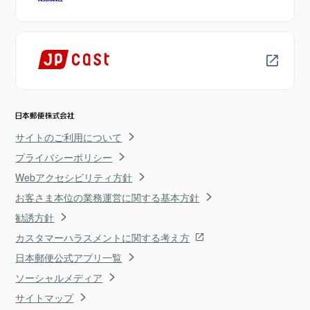
サイトのご利用について
プライバシーポリシー
Webアクセシビリティ方針
お客さま本位の業務運営に関する基本方針
勧誘方針
カスタマーハラスメントに関する考え方
日本郵便公式アプリ一覧
ソーシャルメディア
サイトマップ