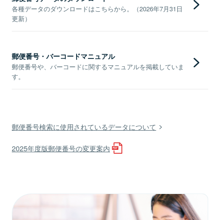
各種データのダウンロードはこちらから。（2026年7月31日
更新）
郵便番号・バーコードマニュアル
郵便番号や、バーコードに関するマニュアルを掲載していま
す。
郵便番号検索に使用されているデータについて
2025年度版郵便番号の変更案内