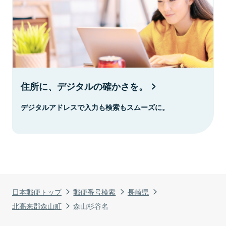
住所に、デジタルの確かさを。
デジタルアドレスで入力も検索もスムーズに。
日本郵便トップ
郵便番号検索
長崎県
北高来郡森山町
森山杉谷名