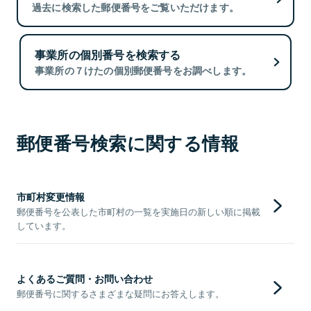
過去に検索した郵便番号をご覧いただけます。
事業所の個別番号を検索する
事業所の７けたの個別郵便番号をお調べします。
郵便番号検索に関する情報
市町村変更情報
郵便番号を公表した市町村の一覧を実施日の新しい順に掲載
しています。
よくあるご質問・お問い合わせ
郵便番号に関するさまざまな疑問にお答えします。