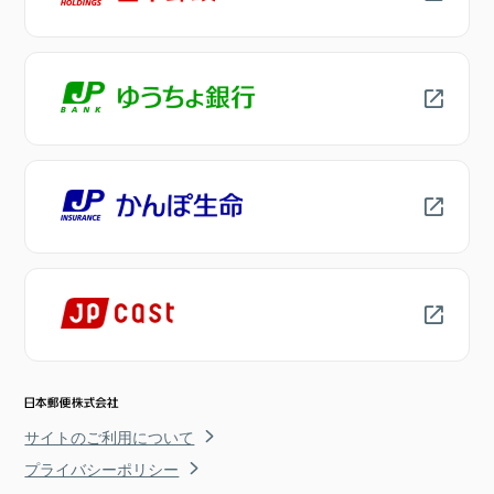
サイトのご利用について
プライバシーポリシー