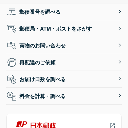
郵便番号を調べる
郵便局・ATM・ポストをさがす
荷物のお問い合わせ
再配達のご依頼
お届け日数を調べる
料金を計算・調べる