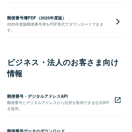
郵便番号簿PDF（2025年度版）
2025年度版郵便番号簿をPDF形式でダウンロードできま
す。
ビジネス・法人のお客さま向け
情報
郵便番号・デジタルアドレスAPI
郵便番号とデジタルアドレスから住所を取得できる公式API
を提供。
郵便番号データのダウンロード