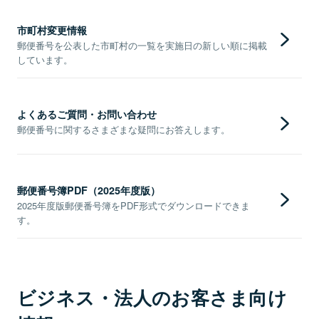
市町村変更情報
郵便番号を公表した市町村の一覧を実施日の新しい順に掲載
しています。
よくあるご質問・お問い合わせ
郵便番号に関するさまざまな疑問にお答えします。
郵便番号簿PDF（2025年度版）
2025年度版郵便番号簿をPDF形式でダウンロードできま
す。
ビジネス・法人のお客さま向け