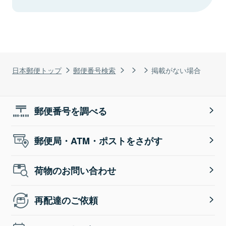
日本郵便トップ
郵便番号検索
掲載がない場合
郵便番号を調べる
郵便局・ATM・ポストをさがす
荷物のお問い合わせ
再配達のご依頼