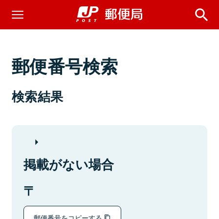
郵便番号検索
検索結果
掲載がない場合
郵便番号をコピーする