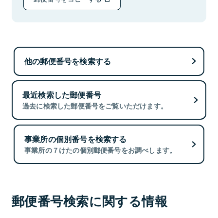
他の郵便番号を検索する
最近検索した郵便番号
過去に検索した郵便番号をご覧いただけます。
事業所の個別番号を検索する
事業所の７けたの個別郵便番号をお調べします。
郵便番号検索に関する情報