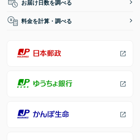
お届け日数を調べる
料金を計算・調べる