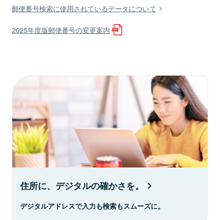
郵便番号検索に使用されているデータについて
2025年度版郵便番号の変更案内
住所に、デジタルの確かさを。
デジタルアドレスで入力も検索もスムーズに。