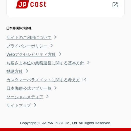
サイトのご利用について
プライバシーポリシー
Webアクセシビリティ方針
お客さま本位の業務運営に関する基本方針
勧誘方針
カスタマーハラスメントに関する考え方
日本郵便公式アプリ一覧
ソーシャルメディア
サイトマップ
Copyright (C) JAPAN POST Co., Ltd. All Rights Reserved.