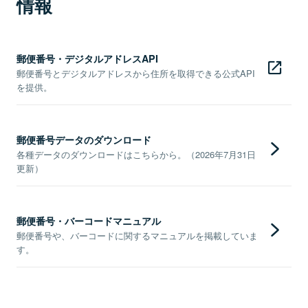
情報
郵便番号・デジタルアドレスAPI
郵便番号とデジタルアドレスから住所を取得できる公式API
を提供。
郵便番号データのダウンロード
各種データのダウンロードはこちらから。（2026年7月31日
更新）
郵便番号・バーコードマニュアル
郵便番号や、バーコードに関するマニュアルを掲載していま
す。