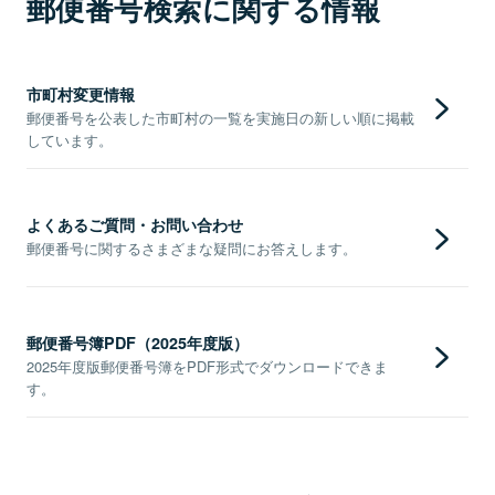
郵便番号検索に関する情報
市町村変更情報
郵便番号を公表した市町村の一覧を実施日の新しい順に掲載
しています。
よくあるご質問・お問い合わせ
郵便番号に関するさまざまな疑問にお答えします。
郵便番号簿PDF（2025年度版）
2025年度版郵便番号簿をPDF形式でダウンロードできま
す。