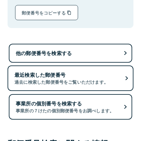
郵便番号をコピーする
他の郵便番号を検索する
最近検索した郵便番号
過去に検索した郵便番号をご覧いただけます。
事業所の個別番号を検索する
事業所の７けたの個別郵便番号をお調べします。