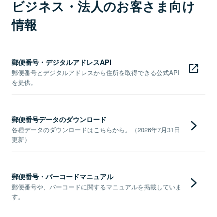
ビジネス・法人のお客さま向け
情報
郵便番号・デジタルアドレスAPI
郵便番号とデジタルアドレスから住所を取得できる公式API
を提供。
郵便番号データのダウンロード
各種データのダウンロードはこちらから。（2026年7月31日
更新）
郵便番号・バーコードマニュアル
郵便番号や、バーコードに関するマニュアルを掲載していま
す。