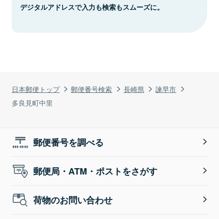
デジタルアドレスで入力も検索もスムーズに。
日本郵便トップ
郵便番号検索
長崎県
諫早市
多良見町中里
郵便番号を調べる
郵便局・ATM・ポストをさがす
荷物のお問い合わせ