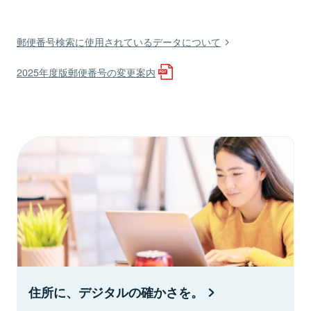
郵便番号検索に使用されているデータについて
2025年度版郵便番号の変更案内
住所に、デジタルの確かさを。