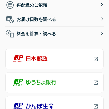
再配達のご依頼
お届け日数を調べる
料金を計算・調べる