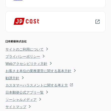
サイトのご利用について
プライバシーポリシー
Webアクセシビリティ方針
お客さま本位の業務運営に関する基本方針
勧誘方針
カスタマーハラスメントに関する考え方
日本郵便公式アプリ一覧
ソーシャルメディア
サイトマップ