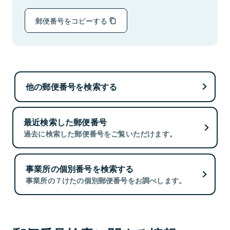
郵便番号をコピーする
他の郵便番号を検索する
最近検索した郵便番号
過去に検索した郵便番号をご覧いただけます。
事業所の個別番号を検索する
事業所の７けたの個別郵便番号をお調べします。