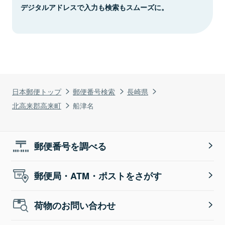
デジタルアドレスで入力も検索もスムーズに。
日本郵便トップ
郵便番号検索
長崎県
北高来郡高来町
船津名
郵便番号を調べる
郵便局・ATM・ポストをさがす
荷物のお問い合わせ