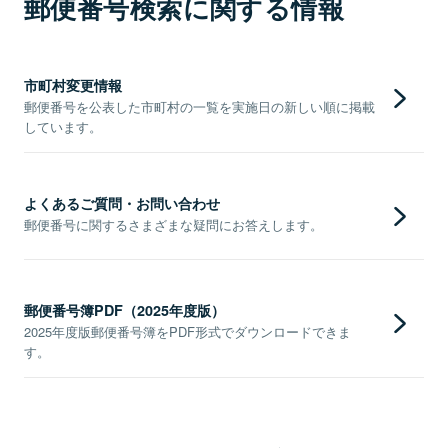
郵便番号検索に関する情報
市町村変更情報
郵便番号を公表した市町村の一覧を実施日の新しい順に掲載
しています。
よくあるご質問・お問い合わせ
郵便番号に関するさまざまな疑問にお答えします。
郵便番号簿PDF（2025年度版）
2025年度版郵便番号簿をPDF形式でダウンロードできま
す。