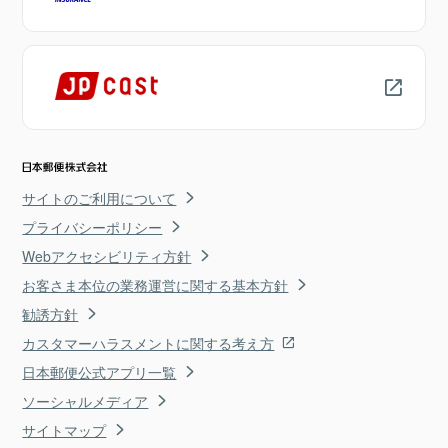
サイトのご利用について
プライバシーポリシー
Webアクセシビリティ方針
お客さま本位の業務運営に関する基本方針
勧誘方針
カスタマーハラスメントに関する考え方
日本郵便公式アプリ一覧
ソーシャルメディア
サイトマップ