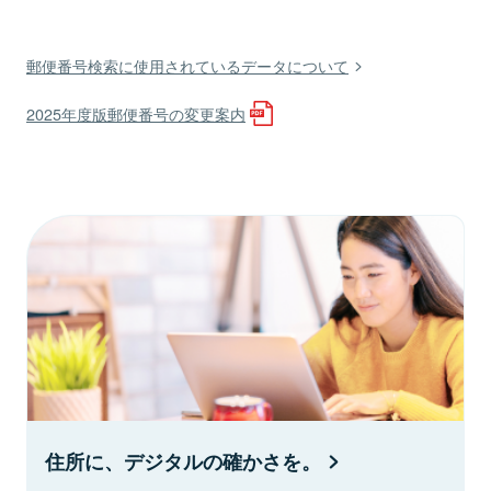
郵便番号検索に使用されているデータについて
2025年度版郵便番号の変更案内
住所に、デジタルの確かさを。