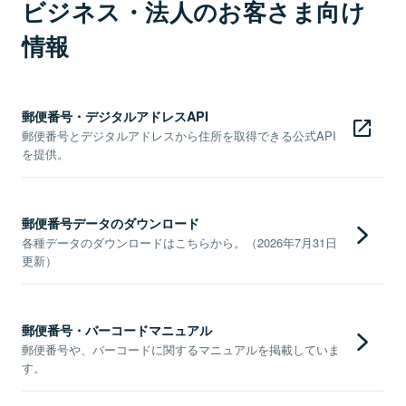
ビジネス・法人のお客さま向け
情報
郵便番号・デジタルアドレスAPI
郵便番号とデジタルアドレスから住所を取得できる公式API
を提供。
郵便番号データのダウンロード
各種データのダウンロードはこちらから。（2026年7月31日
更新）
郵便番号・バーコードマニュアル
郵便番号や、バーコードに関するマニュアルを掲載していま
す。