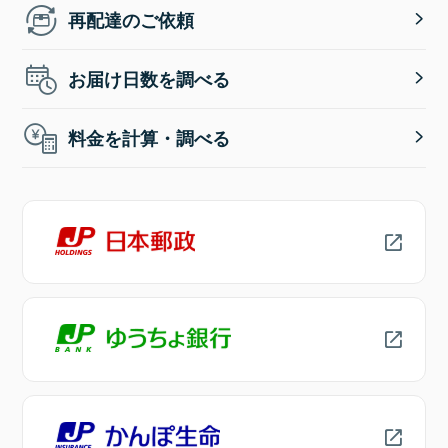
再配達のご依頼
お届け日数を調べる
料金を計算・調べる