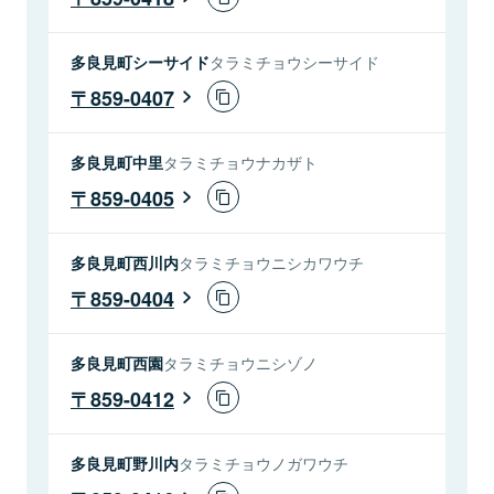
多良見町シーサイド
タラミチョウシーサイド
859-0407
多良見町中里
タラミチョウナカザト
859-0405
多良見町西川内
タラミチョウニシカワウチ
859-0404
多良見町西園
タラミチョウニシゾノ
859-0412
多良見町野川内
タラミチョウノガワウチ