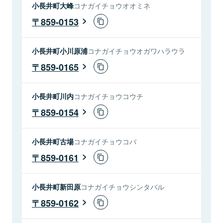
小長井町大峰
コナガイチョウオオミネ
859-0153
小長井町小川原浦
コナガイチョウオガワハラウラ
859-0165
小長井町川内
コナガイチョウコウチ
859-0154
小長井町古場
コナガイチョウコバ
859-0161
小長井町新田原
コナガイチョウシンタバル
859-0162