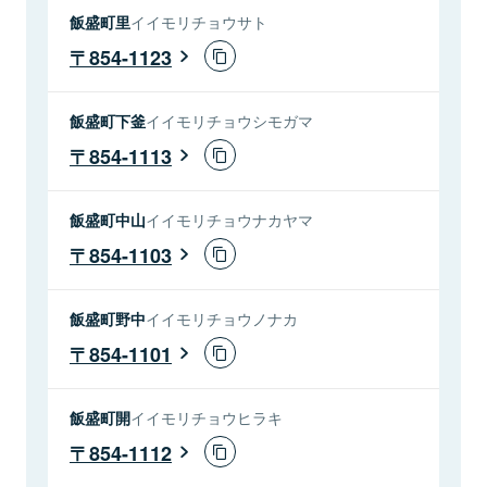
飯盛町里
イイモリチョウサト
854-1123
飯盛町下釜
イイモリチョウシモガマ
854-1113
飯盛町中山
イイモリチョウナカヤマ
854-1103
飯盛町野中
イイモリチョウノナカ
854-1101
飯盛町開
イイモリチョウヒラキ
854-1112