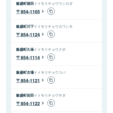
飯盛町後田
イイモリチョウウシロダ
854-1105
飯盛町川下
イイモリチョウカワシモ
854-1124
飯盛町久保
イイモリチョウクボ
854-1114
飯盛町古場
イイモリチョウコバ
854-1121
飯盛町佐田
イイモリチョウサダ
854-1122