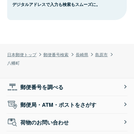
デジタルアドレスで入力も検索もスムーズに。
日本郵便トップ
郵便番号検索
長崎県
島原市
八幡町
郵便番号を調べる
郵便局・ATM・ポストをさがす
荷物のお問い合わせ