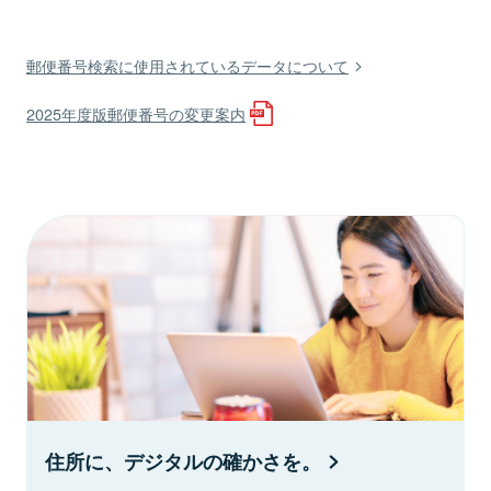
郵便番号検索に使用されているデータについて
2025年度版郵便番号の変更案内
住所に、デジタルの確かさを。