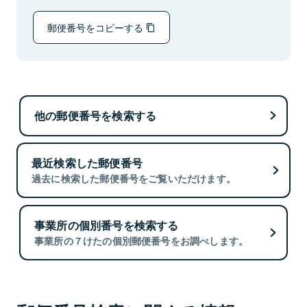
郵便番号をコピーする
他の郵便番号を検索する
最近検索した郵便番号
過去に検索した郵便番号をご覧いただけます。
事業所の個別番号を検索する
事業所の７けたの個別郵便番号をお調べします。