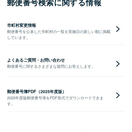
郵便番号検索に関する情報
市町村変更情報
郵便番号を公表した市町村の一覧を実施日の新しい順に掲載
しています。
よくあるご質問・お問い合わせ
郵便番号に関するさまざまな疑問にお答えします。
郵便番号簿PDF（2025年度版）
2025年度版郵便番号簿をPDF形式でダウンロードできま
す。