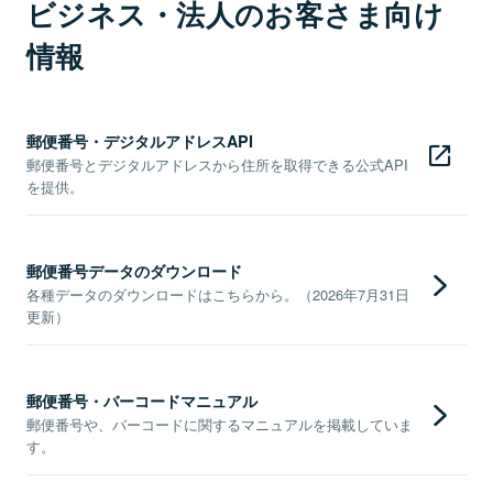
ビジネス・法人のお客さま向け
情報
郵便番号・デジタルアドレスAPI
郵便番号とデジタルアドレスから住所を取得できる公式API
を提供。
郵便番号データのダウンロード
各種データのダウンロードはこちらから。（2026年7月31日
更新）
郵便番号・バーコードマニュアル
郵便番号や、バーコードに関するマニュアルを掲載していま
す。