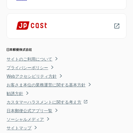
サイトのご利用について
プライバシーポリシー
Webアクセシビリティ方針
お客さま本位の業務運営に関する基本方針
勧誘方針
カスタマーハラスメントに関する考え方
日本郵便公式アプリ一覧
ソーシャルメディア
サイトマップ