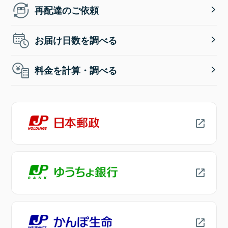
再配達のご依頼
お届け日数を調べる
料金を計算・調べる