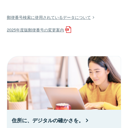
郵便番号検索に使用されているデータについて
2025年度版郵便番号の変更案内
住所に、デジタルの確かさを。