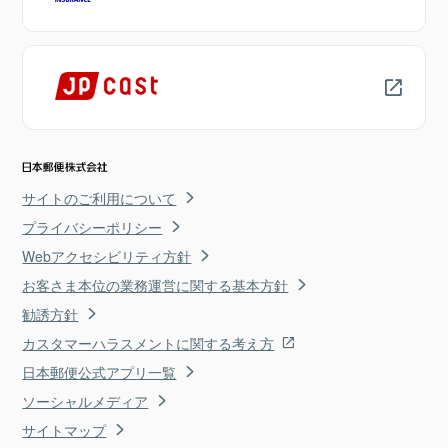
サイトのご利用について
プライバシーポリシー
Webアクセシビリティ方針
お客さま本位の業務運営に関する基本方針
勧誘方針
カスタマーハラスメントに関する考え方
日本郵便公式アプリ一覧
ソーシャルメディア
サイトマップ