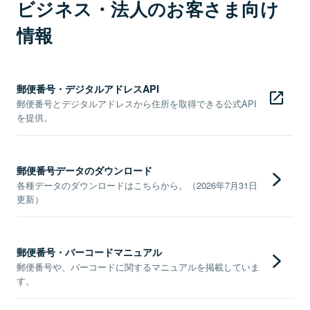
ビジネス・法人のお客さま向け
情報
郵便番号・デジタルアドレスAPI
郵便番号とデジタルアドレスから住所を取得できる公式API
を提供。
郵便番号データのダウンロード
各種データのダウンロードはこちらから。（2026年7月31日
更新）
郵便番号・バーコードマニュアル
郵便番号や、バーコードに関するマニュアルを掲載していま
す。