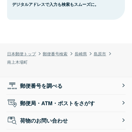
デジタルアドレスで入力も検索もスムーズに。
日本郵便トップ
郵便番号検索
長崎県
島原市
南上木場町
郵便番号を調べる
郵便局・ATM・ポストをさがす
荷物のお問い合わせ