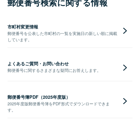
郵便番号検索に関する情報
市町村変更情報
郵便番号を公表した市町村の一覧を実施日の新しい順に掲載
しています。
よくあるご質問・お問い合わせ
郵便番号に関するさまざまな疑問にお答えします。
郵便番号簿PDF（2025年度版）
2025年度版郵便番号簿をPDF形式でダウンロードできま
す。