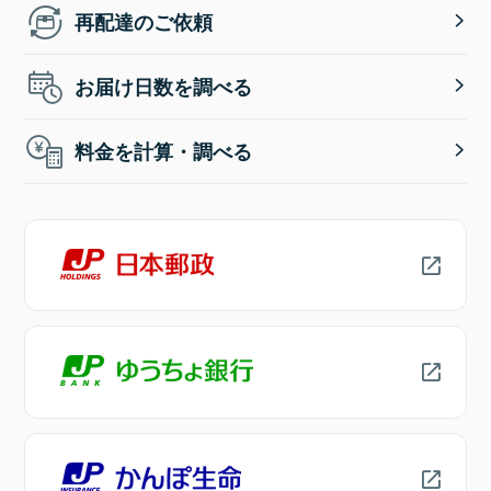
再配達のご依頼
お届け日数を調べる
料金を計算・調べる