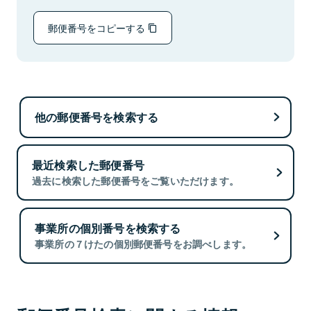
郵便番号をコピーする
他の郵便番号を検索する
最近検索した郵便番号
過去に検索した郵便番号をご覧いただけます。
事業所の個別番号を検索する
事業所の７けたの個別郵便番号をお調べします。