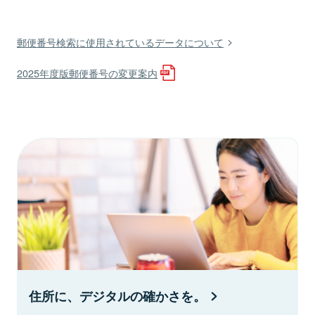
郵便番号検索に使用されているデータについて
2025年度版郵便番号の変更案内
住所に、デジタルの確かさを。