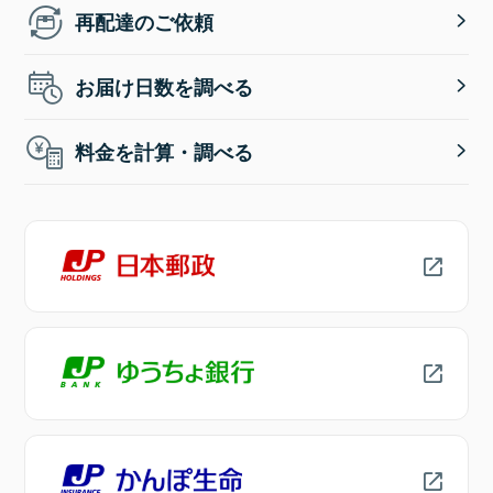
再配達のご依頼
お届け日数を調べる
料金を計算・調べる