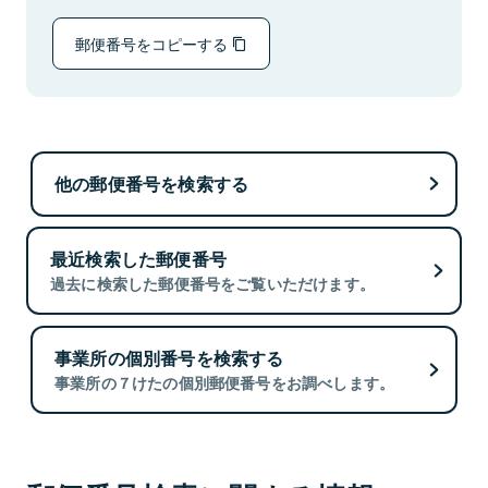
郵便番号をコピーする
他の郵便番号を検索する
最近検索した郵便番号
過去に検索した郵便番号をご覧いただけます。
事業所の個別番号を検索する
事業所の７けたの個別郵便番号をお調べします。