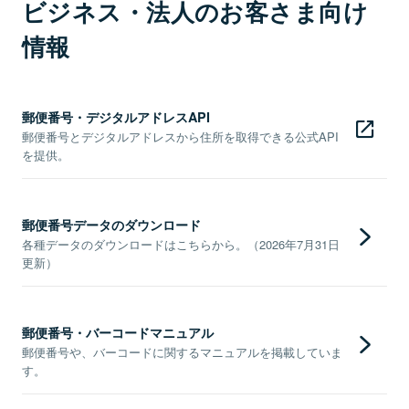
ビジネス・法人のお客さま向け
情報
郵便番号・デジタルアドレスAPI
郵便番号とデジタルアドレスから住所を取得できる公式API
を提供。
郵便番号データのダウンロード
各種データのダウンロードはこちらから。（2026年7月31日
更新）
郵便番号・バーコードマニュアル
郵便番号や、バーコードに関するマニュアルを掲載していま
す。