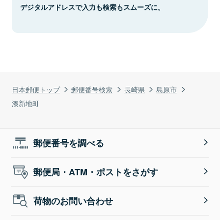
デジタルアドレスで入力も検索もスムーズに。
日本郵便トップ
郵便番号検索
長崎県
島原市
湊新地町
郵便番号を調べる
郵便局・ATM・ポストをさがす
荷物のお問い合わせ