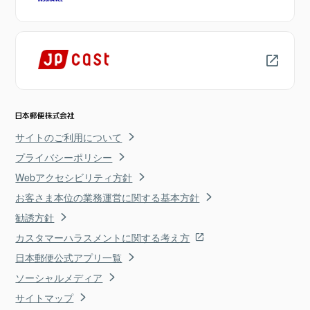
サイトのご利用について
プライバシーポリシー
Webアクセシビリティ方針
お客さま本位の業務運営に関する基本方針
勧誘方針
カスタマーハラスメントに関する考え方
日本郵便公式アプリ一覧
ソーシャルメディア
サイトマップ