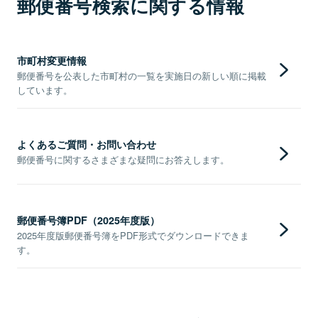
郵便番号検索に関する情報
市町村変更情報
郵便番号を公表した市町村の一覧を実施日の新しい順に掲載
しています。
よくあるご質問・お問い合わせ
郵便番号に関するさまざまな疑問にお答えします。
郵便番号簿PDF（2025年度版）
2025年度版郵便番号簿をPDF形式でダウンロードできま
す。