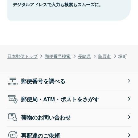
デジタルアドレスで入力も検索もスムーズに。
日本郵便トップ
郵便番号検索
長崎県
島原市
堀町
郵便番号を調べる
郵便局・ATM・ポストをさがす
荷物のお問い合わせ
再配達のご依頼