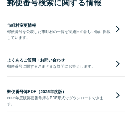
郵便番号検索に関する情報
市町村変更情報
郵便番号を公表した市町村の一覧を実施日の新しい順に掲載
しています。
よくあるご質問・お問い合わせ
郵便番号に関するさまざまな疑問にお答えします。
郵便番号簿PDF（2025年度版）
2025年度版郵便番号簿をPDF形式でダウンロードできま
す。