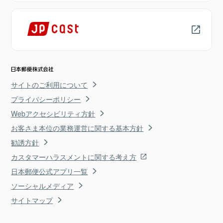
サイトのご利用について
プライバシーポリシー
Webアクセシビリティ方針
お客さま本位の業務運営に関する基本方針
勧誘方針
カスタマーハラスメントに関する考え方
日本郵便公式アプリ一覧
ソーシャルメディア
サイトマップ