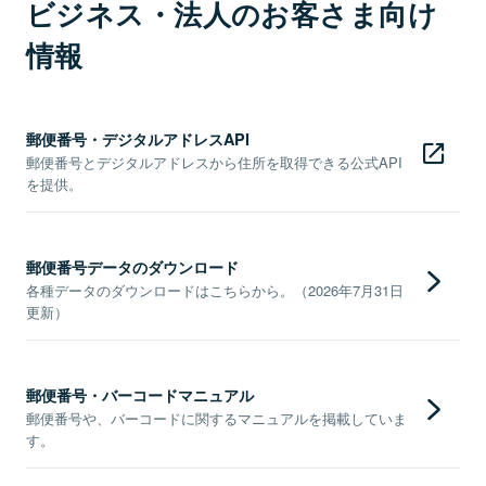
ビジネス・法人のお客さま向け
情報
郵便番号・デジタルアドレスAPI
郵便番号とデジタルアドレスから住所を取得できる公式API
を提供。
郵便番号データのダウンロード
各種データのダウンロードはこちらから。（2026年7月31日
更新）
郵便番号・バーコードマニュアル
郵便番号や、バーコードに関するマニュアルを掲載していま
す。