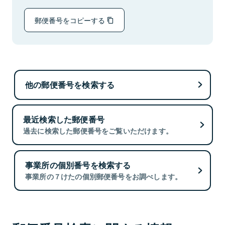
郵便番号をコピーする
他の郵便番号を検索する
最近検索した郵便番号
過去に検索した郵便番号をご覧いただけます。
事業所の個別番号を検索する
事業所の７けたの個別郵便番号をお調べします。