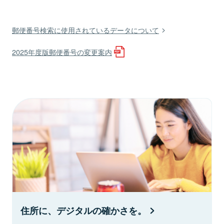
郵便番号検索に使用されているデータについて
2025年度版郵便番号の変更案内
住所に、デジタルの確かさを。