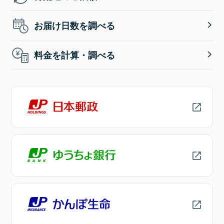
お届け日数を調べる
料金を計算・調べる