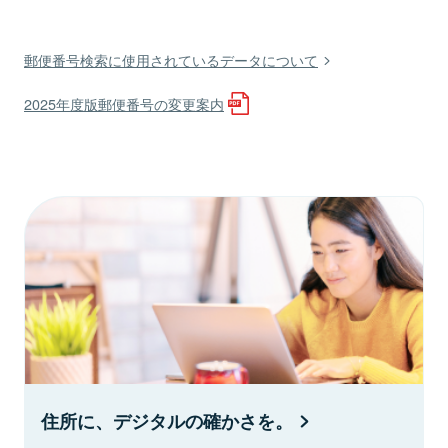
郵便番号検索に使用されているデータについて
2025年度版郵便番号の変更案内
住所に、デジタルの確かさを。