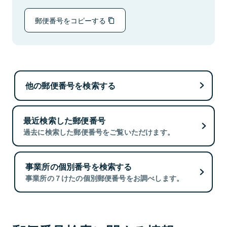
郵便番号をコピーする
他の郵便番号を検索する
最近検索した郵便番号
過去に検索した郵便番号をご覧いただけます。
事業所の個別番号を検索する
事業所の７けたの個別郵便番号をお調べします。