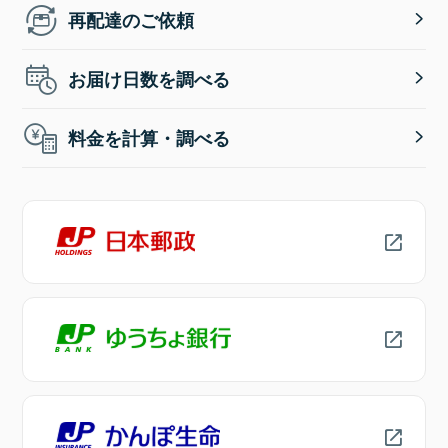
再配達のご依頼
お届け日数を調べる
料金を計算・調べる