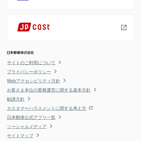
サイトのご利用について
プライバシーポリシー
Webアクセシビリティ方針
お客さま本位の業務運営に関する基本方針
勧誘方針
カスタマーハラスメントに関する考え方
日本郵便公式アプリ一覧
ソーシャルメディア
サイトマップ