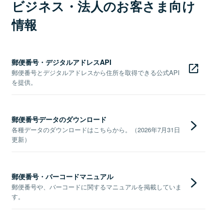
ビジネス・法人のお客さま向け
情報
郵便番号・デジタルアドレスAPI
郵便番号とデジタルアドレスから住所を取得できる公式API
を提供。
郵便番号データのダウンロード
各種データのダウンロードはこちらから。（2026年7月31日
更新）
郵便番号・バーコードマニュアル
郵便番号や、バーコードに関するマニュアルを掲載していま
す。