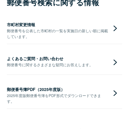
郵便番号検索に関する情報
市町村変更情報
郵便番号を公表した市町村の一覧を実施日の新しい順に掲載
しています。
よくあるご質問・お問い合わせ
郵便番号に関するさまざまな疑問にお答えします。
郵便番号簿PDF（2025年度版）
2025年度版郵便番号簿をPDF形式でダウンロードできま
す。