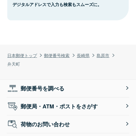
デジタルアドレスで入力も検索もスムーズに。
日本郵便トップ
郵便番号検索
長崎県
島原市
弁天町
郵便番号を調べる
郵便局・ATM・ポストをさがす
荷物のお問い合わせ