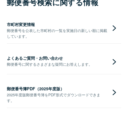
郵便番号検索に関する情報
市町村変更情報
郵便番号を公表した市町村の一覧を実施日の新しい順に掲載
しています。
よくあるご質問・お問い合わせ
郵便番号に関するさまざまな疑問にお答えします。
郵便番号簿PDF（2025年度版）
2025年度版郵便番号簿をPDF形式でダウンロードできま
す。