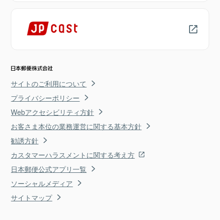
サイトのご利用について
プライバシーポリシー
Webアクセシビリティ方針
お客さま本位の業務運営に関する基本方針
勧誘方針
カスタマーハラスメントに関する考え方
日本郵便公式アプリ一覧
ソーシャルメディア
サイトマップ