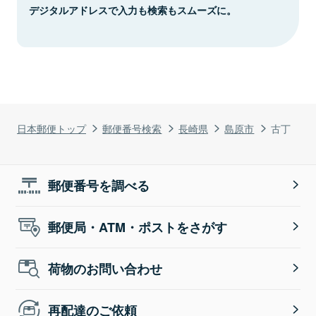
デジタルアドレスで入力も検索もスムーズに。
日本郵便トップ
郵便番号検索
長崎県
島原市
古丁
郵便番号を調べる
郵便局・ATM・ポストをさがす
荷物のお問い合わせ
再配達のご依頼