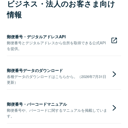
ビジネス・法人のお客さま向け
情報
郵便番号・デジタルアドレスAPI
郵便番号とデジタルアドレスから住所を取得できる公式API
を提供。
郵便番号データのダウンロード
各種データのダウンロードはこちらから。（2026年7月31日
更新）
郵便番号・バーコードマニュアル
郵便番号や、バーコードに関するマニュアルを掲載していま
す。