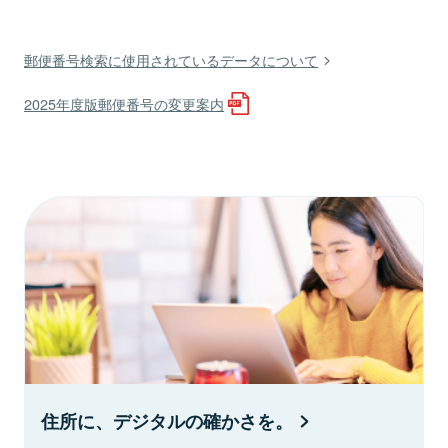
郵便番号検索に使用されているデータについて
2025年度版郵便番号の変更案内
住所に、デジタルの確かさを。