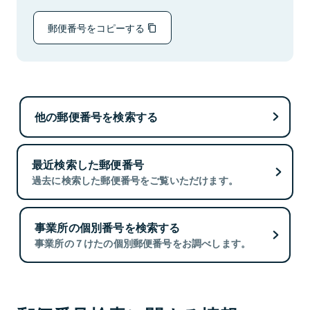
郵便番号をコピーする
他の郵便番号を検索する
最近検索した郵便番号
過去に検索した郵便番号をご覧いただけます。
事業所の個別番号を検索する
事業所の７けたの個別郵便番号をお調べします。