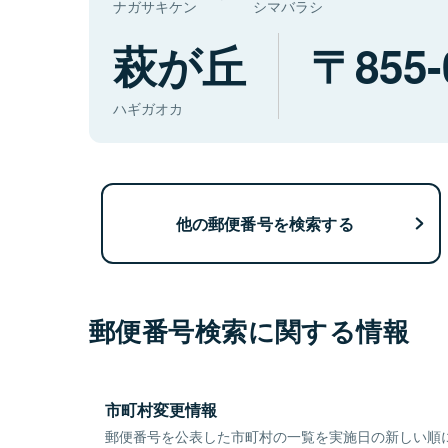
ナガサキケン
シマバラシ
萩が丘
855-
ハギガオカ
他の郵便番号を検索する
郵便番号検索に関する情報
市町村変更情報
郵便番号を公表した市町村の一覧を実施日の新しい順