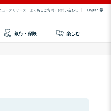
ニュースリリース
よくあるご質問・お問い合わせ
English
銀行・保険
楽しむ