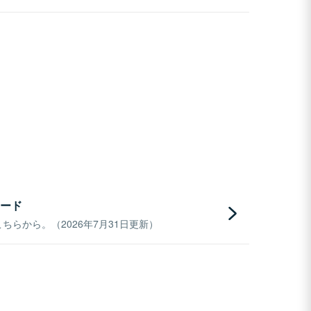
ード
らから。（2026年7月31日更新）