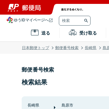
ゆうIDマイページへ
送る
受け取る
日本郵便トップ
郵便番号検索
長崎県
島
郵便番号検索
検索結果
長崎県
島原市