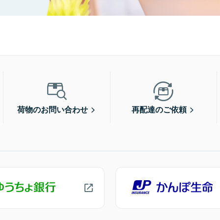
荷物のお問い合わせ
再配達のご依頼