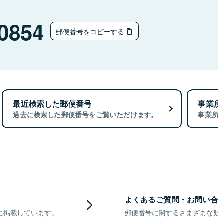
0854
郵便番号をコピーする
最近検索した郵便番号
事業
過去に検索した郵便番号をご覧いただけます。
事業
よくあるご質問・お問い合
に掲載しています。
郵便番号に関するさまざまな