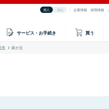
企業情報
採用情報
個人
法人
サービス・お手続き
買う
原市
萩が丘