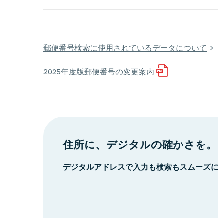
郵便番号検索に使用されているデータについて
2025年度版郵便番号の変更案内
住所に、デジタルの確かさを。
デジタルアドレスで入力も検索もスムーズ