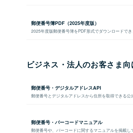
郵便番号簿PDF（2025年度版）
2025年度版郵便番号簿をPDF形式でダウンロードで
ビジネス・法人のお客さま向
郵便番号・デジタルアドレスAPI
郵便番号とデジタルアドレスから住所を取得できる公式
郵便番号・バーコードマニュアル
郵便番号や、バーコードに関するマニュアルを掲載し