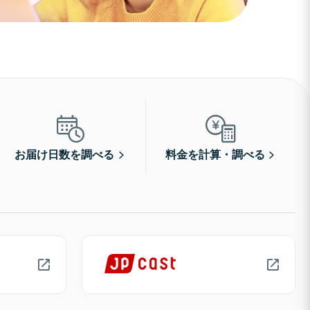
お届け日数を調べる
料金を計算・調べる