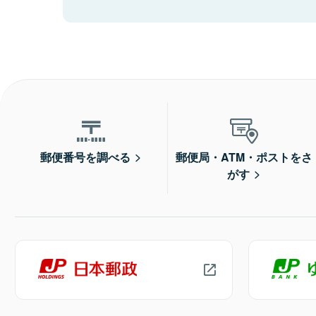
郵便番号を調べる
郵便局・ATM・ポストをさ
がす