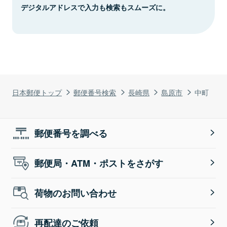
デジタルアドレスで入力も検索もスムーズに。
日本郵便トップ
郵便番号検索
長崎県
島原市
中町
郵便番号を調べる
郵便局・ATM・ポストをさがす
荷物のお問い合わせ
再配達のご依頼