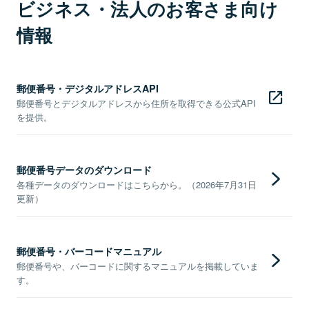
ビジネス・法人のお客さま向け
情報
郵便番号・デジタルアドレスAPI
郵便番号とデジタルアドレスから住所を取得できる公式API
を提供。
郵便番号データのダウンロード
各種データのダウンロードはこちらから。（2026年7月31日
更新）
郵便番号・バーコードマニュアル
郵便番号や、バーコードに関するマニュアルを掲載していま
す。