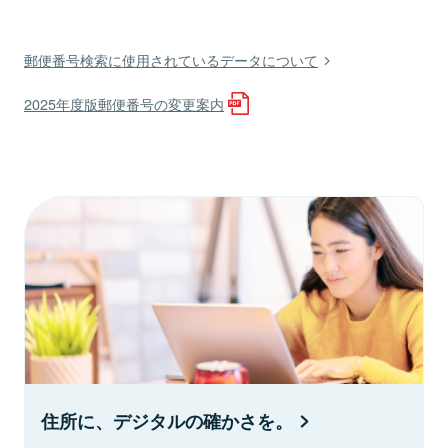
郵便番号検索に使用されているデータについて
2025年度版郵便番号の変更案内
住所に、デジタルの確かさを。