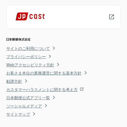
サイトのご利用について
プライバシーポリシー
Webアクセシビリティ方針
お客さま本位の業務運営に関する基本方針
勧誘方針
カスタマーハラスメントに関する考え方
日本郵便公式アプリ一覧
ソーシャルメディア
サイトマップ