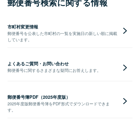
郵便番号検索に関する情報
市町村変更情報
郵便番号を公表した市町村の一覧を実施日の新しい順に掲載
しています。
よくあるご質問・お問い合わせ
郵便番号に関するさまざまな疑問にお答えします。
郵便番号簿PDF（2025年度版）
2025年度版郵便番号簿をPDF形式でダウンロードできま
す。