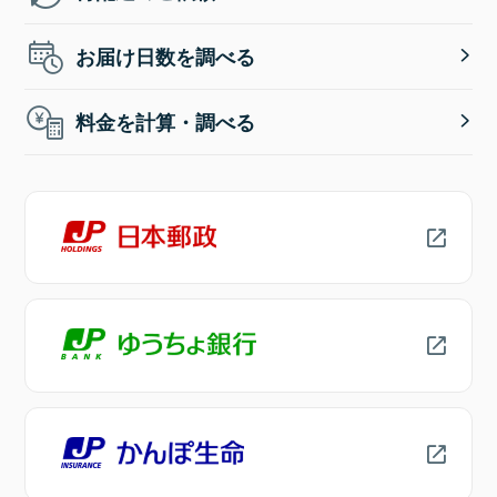
お届け日数を調べる
料金を計算・調べる