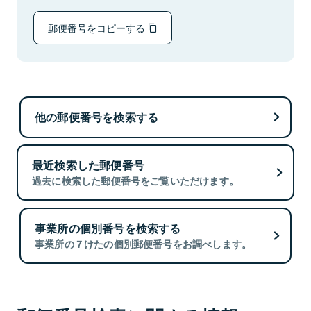
郵便番号をコピーする
他の郵便番号を検索する
最近検索した郵便番号
過去に検索した郵便番号をご覧いただけます。
事業所の個別番号を検索する
事業所の７けたの個別郵便番号をお調べします。