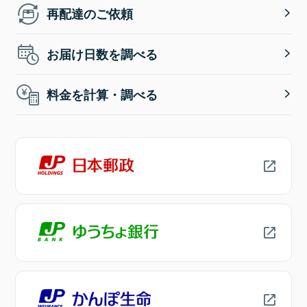
再配達のご依頼
お届け日数を調べる
料金を計算・調べる