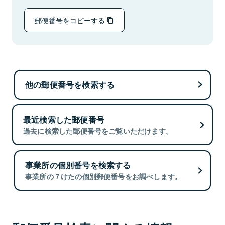
郵便番号をコピーする
他の郵便番号を検索する
最近検索した郵便番号
過去に検索した郵便番号をご覧いただけます。
事業所の個別番号を検索する
事業所の７けたの個別郵便番号をお調べします。