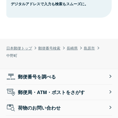
デジタルアドレスで入力も検索もスムーズに。
日本郵便トップ
郵便番号検索
長崎県
島原市
中野町
郵便番号を調べる
郵便局・ATM・ポストをさがす
荷物のお問い合わせ