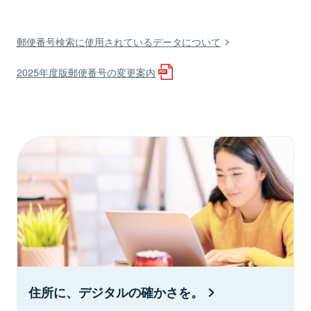
郵便番号検索に使用されているデータについて
2025年度版郵便番号の変更案内
住所に、デジタルの確かさを。