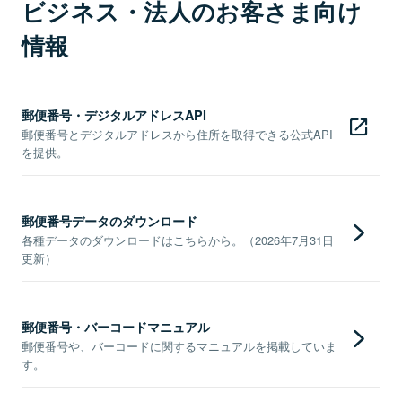
ビジネス・法人のお客さま向け
情報
郵便番号・デジタルアドレスAPI
郵便番号とデジタルアドレスから住所を取得できる公式API
を提供。
郵便番号データのダウンロード
各種データのダウンロードはこちらから。（2026年7月31日
更新）
郵便番号・バーコードマニュアル
郵便番号や、バーコードに関するマニュアルを掲載していま
す。