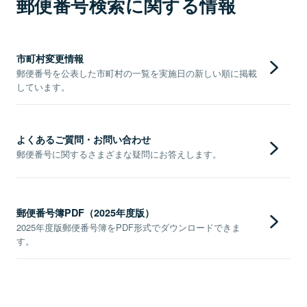
郵便番号検索に関する情報
市町村変更情報
郵便番号を公表した市町村の一覧を実施日の新しい順に掲載
しています。
よくあるご質問・お問い合わせ
郵便番号に関するさまざまな疑問にお答えします。
郵便番号簿PDF（2025年度版）
2025年度版郵便番号簿をPDF形式でダウンロードできま
す。