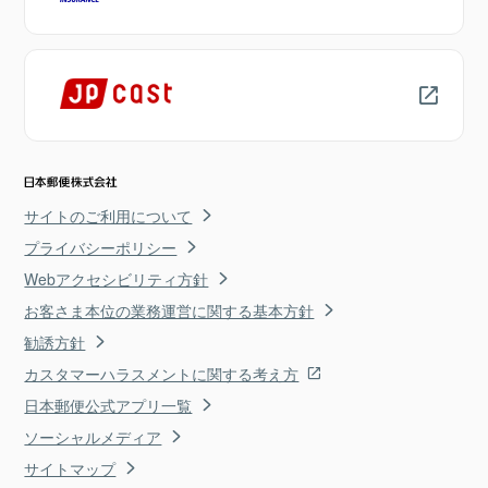
サイトのご利用について
プライバシーポリシー
Webアクセシビリティ方針
お客さま本位の業務運営に関する基本方針
勧誘方針
カスタマーハラスメントに関する考え方
日本郵便公式アプリ一覧
ソーシャルメディア
サイトマップ