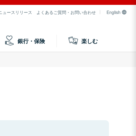
ニュースリリース
よくあるご質問・お問い合わせ
English
銀行・保険
楽しむ