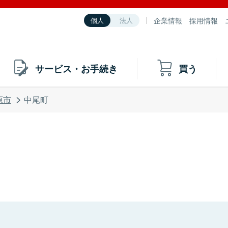
企業情報
採用情報
個人
法人
サービス・お手続き
買う
原市
中尾町