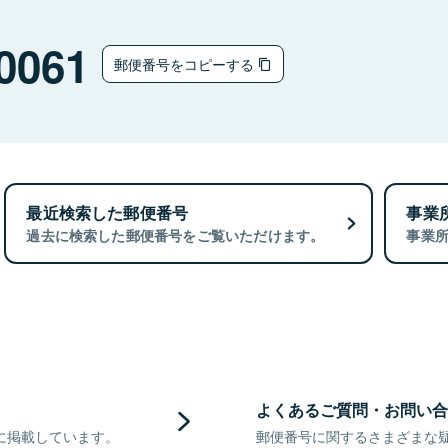
0061
郵便番号をコピーする
最近検索した郵便番号
事業
過去に検索した郵便番号をご覧いただけます。
事業
よくあるご質問・お問い合
に掲載しています。
郵便番号に関するさまざまな