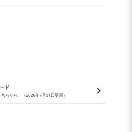
ード
らから。（2026年7月31日更新）