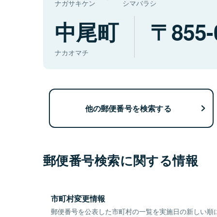
ナガサキケン
シマバラシ
中尾町
855-
ナカオマチ
他の郵便番号を検索する
郵便番号検索に関する情報
市町村変更情報
郵便番号を公表した市町村の一覧を実施日の新しい順