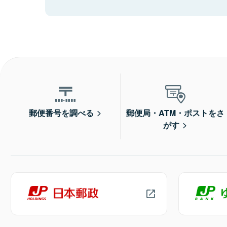
郵便番号を調べる
郵便局・ATM・ポストをさ
がす