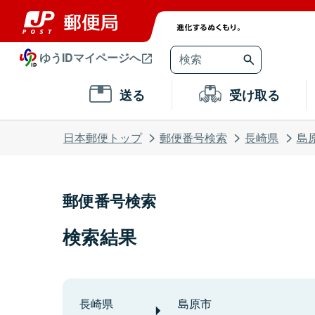
ゆうIDマイページへ
送る
受け取る
日本郵便トップ
郵便番号検索
長崎県
島
郵便番号検索
検索結果
長崎県
島原市