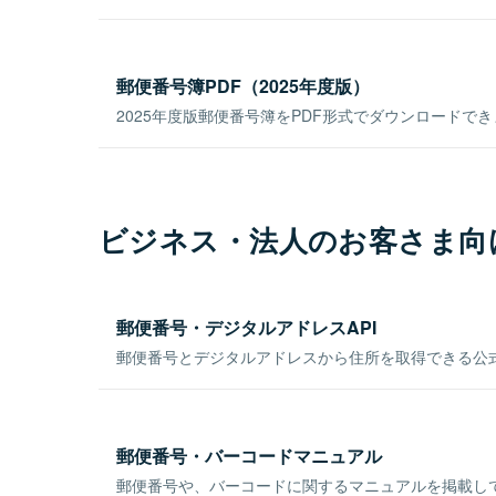
郵便番号簿PDF（2025年度版）
2025年度版郵便番号簿をPDF形式でダウンロードで
ビジネス・法人のお客さま向
郵便番号・デジタルアドレスAPI
郵便番号とデジタルアドレスから住所を取得できる公式
郵便番号・バーコードマニュアル
郵便番号や、バーコードに関するマニュアルを掲載し