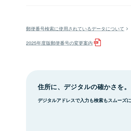
郵便番号検索に使用されているデータについて
2025年度版郵便番号の変更案内
住所に、デジタルの確かさを。
デジタルアドレスで入力も検索もスムーズ