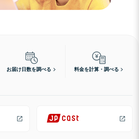
お届け日数を調べる
料金を計算・調べる