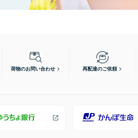
荷物のお問い合わせ
再配達のご依頼