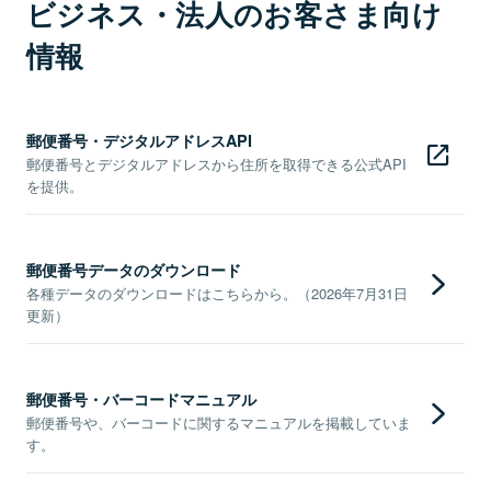
ビジネス・法人のお客さま向け
情報
郵便番号・デジタルアドレスAPI
郵便番号とデジタルアドレスから住所を取得できる公式API
を提供。
郵便番号データのダウンロード
各種データのダウンロードはこちらから。（2026年7月31日
更新）
郵便番号・バーコードマニュアル
郵便番号や、バーコードに関するマニュアルを掲載していま
す。