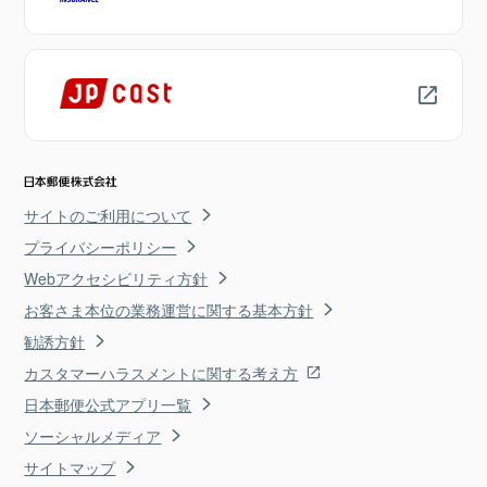
サイトのご利用について
プライバシーポリシー
Webアクセシビリティ方針
お客さま本位の業務運営に関する基本方針
勧誘方針
カスタマーハラスメントに関する考え方
日本郵便公式アプリ一覧
ソーシャルメディア
サイトマップ