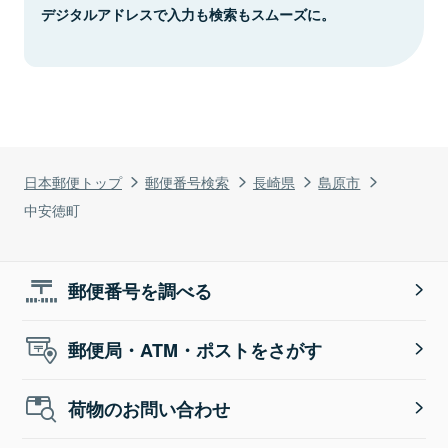
デジタルアドレスで入力も検索もスムーズに。
日本郵便トップ
郵便番号検索
長崎県
島原市
中安徳町
郵便番号を調べる
郵便局・ATM・ポストをさがす
荷物のお問い合わせ