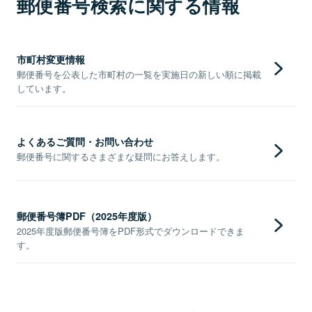
郵便番号検索に関する情報
市町村変更情報
郵便番号を公表した市町村の一覧を実施日の新しい順に掲載
しています。
よくあるご質問・お問い合わせ
郵便番号に関するさまざまな疑問にお答えします。
郵便番号簿PDF（2025年度版）
2025年度版郵便番号簿をPDF形式でダウンロードできま
す。