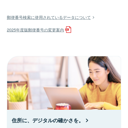
郵便番号検索に使用されているデータについて
2025年度版郵便番号の変更案内
住所に、デジタルの確かさを。