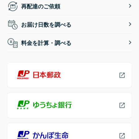
再配達のご依頼
お届け日数を調べる
料金を計算・調べる