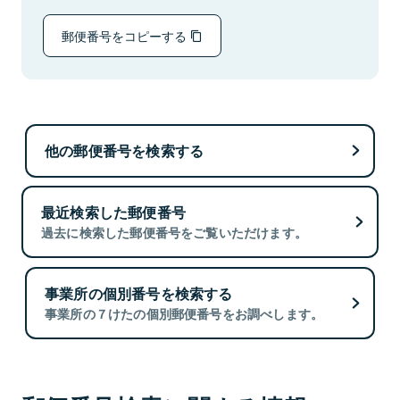
郵便番号をコピーする
他の郵便番号を検索する
最近検索した郵便番号
過去に検索した郵便番号をご覧いただけます。
事業所の個別番号を検索する
事業所の７けたの個別郵便番号をお調べします。