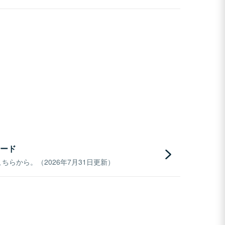
ード
らから。（2026年7月31日更新）