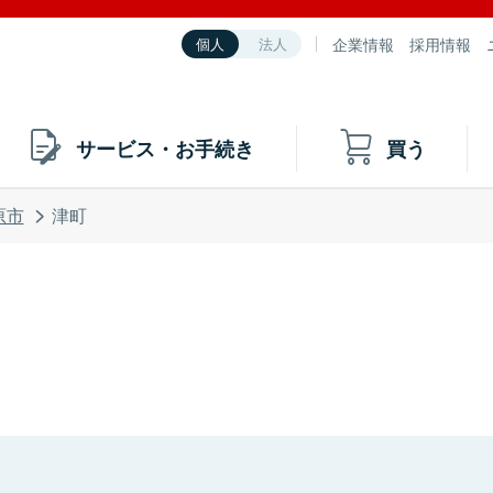
企業情報
採用情報
個人
法人
サービス・お手続き
買う
原市
津町