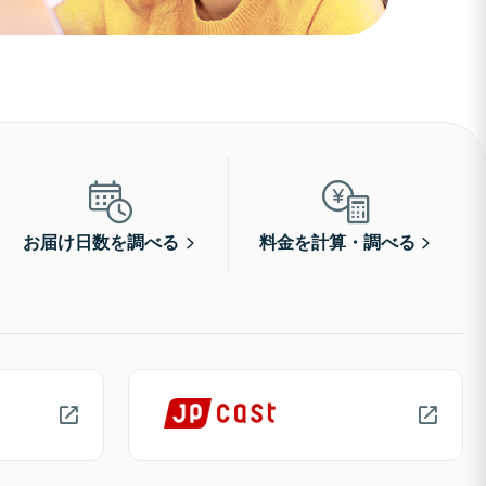
お届け日数を調べる
料金を計算・調べる