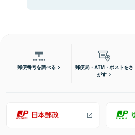
郵便番号を調べる
郵便局・ATM・ポストをさ
がす