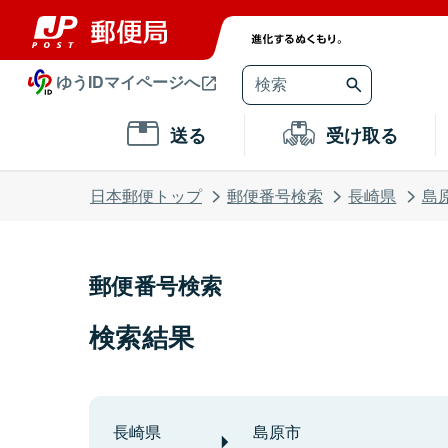
ゆうIDマイページへ
送る
受け取る
日本郵便トップ
郵便番号検索
長崎県
島
郵便番号検索
検索結果
長崎県
島原市