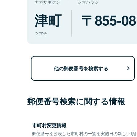
ナガサキケン
シマバラシ
津町
855-08
ツマチ
他の郵便番号を検索する
郵便番号検索に関する情報
市町村変更情報
郵便番号を公表した市町村の一覧を実施日の新しい順