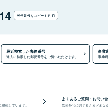
14
郵便番号をコピーする
最近検索した郵便番号
事業
過去に検索した郵便番号をご覧いただけます。
事業
よくあるご質問・お問い合
に掲載しています。
郵便番号に関するさまざまな