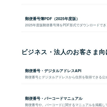
郵便番号簿PDF（2025年度版）
2025年度版郵便番号簿をPDF形式でダウンロードで
ビジネス・法人のお客さま向
郵便番号・デジタルアドレスAPI
郵便番号とデジタルアドレスから住所を取得できる公式
郵便番号・バーコードマニュアル
郵便番号や、バーコードに関するマニュアルを掲載し