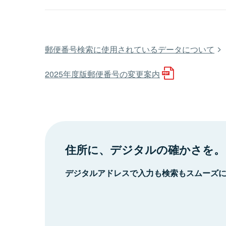
郵便番号検索に使用されているデータについて
2025年度版郵便番号の変更案内
住所に、デジタルの確かさを。
デジタルアドレスで入力も検索もスムーズ