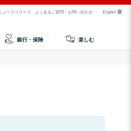
ニュースリリース
よくあるご質問・お問い合わせ
English
銀行・保険
楽しむ