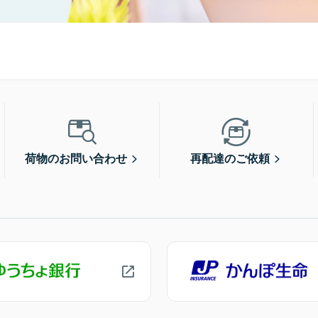
荷物のお問い合わせ
再配達のご依頼